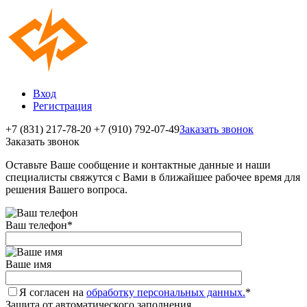
Вход
Регистрация
+7 (831) 217-78-20
+7 (910) 792-07-49
Заказать звонок
Заказать звонок
Оставьте Ваше сообщение и контактные данные и наши
специалисты свяжутся с Вами в ближайшее рабочее время для
решения Вашего вопроса.
Ваш телефон
*
Ваше имя
Я согласен на
обработку персональных данных.
*
Защита от автоматического заполнения