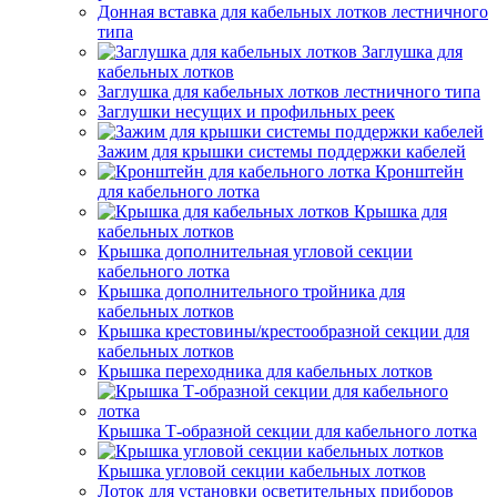
Донная вставка для кабельных лотков лестничного
типа
Заглушка для
кабельных лотков
Заглушка для кабельных лотков лестничного типа
Заглушки несущих и профильных реек
Зажим для крышки системы поддержки кабелей
Кронштейн
для кабельного лотка
Крышка для
кабельных лотков
Крышка дополнительная угловой секции
кабельного лотка
Крышка дополнительного тройника для
кабельных лотков
Крышка крестовины/крестообразной секции для
кабельных лотков
Крышка переходника для кабельных лотков
Крышка Т-образной секции для кабельного лотка
Крышка угловой секции кабельных лотков
Лоток для установки осветительных приборов