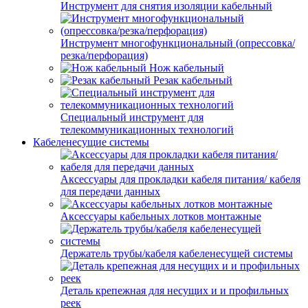
Инструмент для снятия изоляции кабельный
Инструмент многофункциональный (опрессовка/
резка/перфорация)
Нож кабельный
Резак кабельный
Специальный инструмент для
телекоммуникационных технологий
Кабеленесущие системы
Аксессуары для прокладки кабеля питания/ кабеля
для передачи данных
Аксессуары кабельных лотков монтажные
Держатель трубы/кабеля кабеленесущей системы
Деталь крепежная для несущих и и профильных
реек