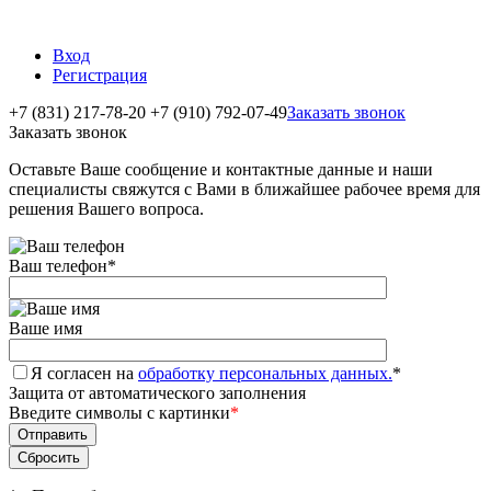
Вход
Регистрация
+7 (831) 217-78-20
+7 (910) 792-07-49
Заказать звонок
Заказать звонок
Оставьте Ваше сообщение и контактные данные и наши
специалисты свяжутся с Вами в ближайшее рабочее время для
решения Вашего вопроса.
Ваш телефон
*
Ваше имя
Я согласен на
обработку персональных данных.
*
Защита от автоматического заполнения
Введите символы с картинки
*