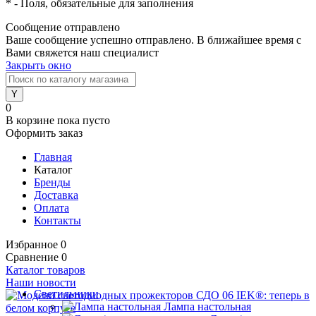
*
- Поля, обязательные для заполнения
Сообщение отправлено
Ваше сообщение успешно отправлено. В ближайшее время с
Вами свяжется наш специалист
Закрыть окно
0
В корзине
пока пусто
Оформить заказ
Главная
Каталог
Бренды
Доставка
Оплата
Контакты
Избранное
0
Сравнение
0
Каталог товаров
Наши новости
Светильники
Лампа настольная