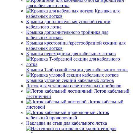
Кронштейн
для кабельного лотка
Крышка для
кабельных лотков
Крышка дополнительная угловой секции
кабельного лотка
Крышка дополнительного тройника для
кабельных лотков
Крышка крестовины/крестообразной секции для
кабельных лотков
Крышка переходника для кабельных лотков
Крышка Т-образной секции для кабельного лотка
Крышка угловой секции кабельных лотков
Лоток для установки осветительных приборов
Лоток кабельный
лестничный
Лоток кабельный
листовой
Лоток
кабельный проволочный
Накладка на стык для кабельного лотка