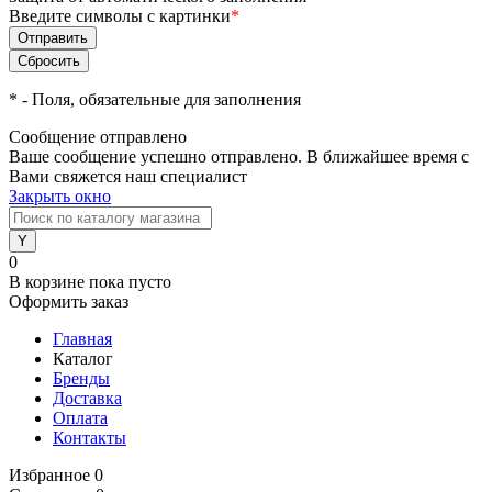
Введите символы с картинки
*
*
- Поля, обязательные для заполнения
Сообщение отправлено
Ваше сообщение успешно отправлено. В ближайшее время с
Вами свяжется наш специалист
Закрыть окно
0
В корзине
пока пусто
Оформить заказ
Главная
Каталог
Бренды
Доставка
Оплата
Контакты
Избранное
0