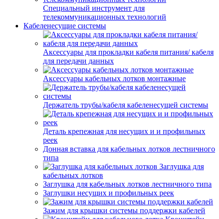
Специальный инструмент для
телекоммуникационных технологий
Кабеленесущие системы
Аксессуары для прокладки кабеля питания/ кабеля
для передачи данных
Аксессуары кабельных лотков монтажные
Держатель трубы/кабеля кабеленесущей системы
Деталь крепежная для несущих и и профильных
реек
Донная вставка для кабельных лотков лестничного
типа
Заглушка для
кабельных лотков
Заглушка для кабельных лотков лестничного типа
Заглушки несущих и профильных реек
Зажим для крышки системы поддержки кабелей