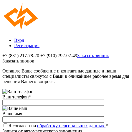
Вход
Регистрация
+7 (831) 217-78-20
+7 (910) 792-07-49
Заказать звонок
Заказать звонок
Оставьте Ваше сообщение и контактные данные и наши
специалисты свяжутся с Вами в ближайшее рабочее время для
решения Вашего вопроса.
Ваш телефон
*
Ваше имя
Я согласен на
обработку персональных данных.
*
Защита от автоматического заполнения