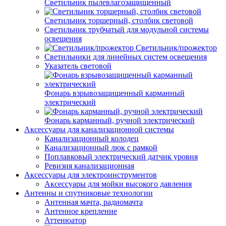
Светильник пылевлагозащищенный
Светильник торшерный, столбик световой
Светильник трубчатый для модульной системы
освещения
Светильник/прожектор
Светильники для линейных систем освещения
Указатель световой
Фонарь взрывозащищенный карманный
электрический
Фонарь карманный, ручной электрический
Аксессуары для канализационной системы
Канализационный колодец
Канализационный люк с рамкой
Поплавковый электрический датчик уровня
Ревизия канализационная
Аксессуары для электроинструментов
Аксессуары для мойки высокого давления
Антенны и спутниковые технологии
Антенная мачта, радиомачта
Антенное крепление
Аттенюатор