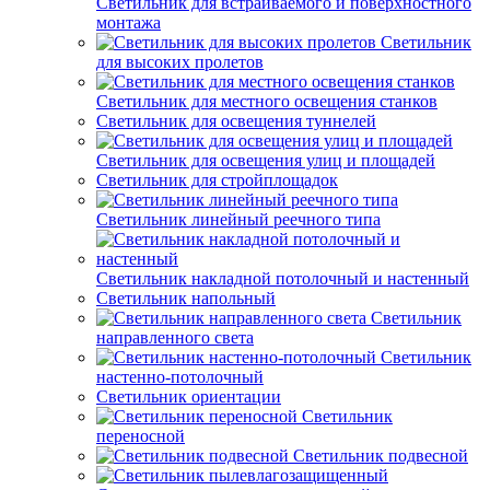
Светильник для встраиваемого и поверхностного
монтажа
Светильник
для высоких пролетов
Светильник для местного освещения станков
Светильник для освещения туннелей
Светильник для освещения улиц и площадей
Светильник для стройплощадок
Светильник линейный реечного типа
Светильник накладной потолочный и настенный
Светильник напольный
Светильник
направленного света
Светильник
настенно-потолочный
Светильник ориентации
Светильник
переносной
Светильник подвесной