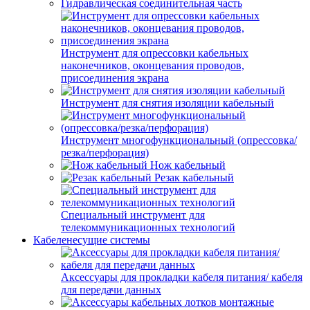
Гидравлическая соединительная часть
Инструмент для опрессовки кабельных
наконечников, оконцевания проводов,
присоединения экрана
Инструмент для снятия изоляции кабельный
Инструмент многофункциональный (опрессовка/
резка/перфорация)
Нож кабельный
Резак кабельный
Специальный инструмент для
телекоммуникационных технологий
Кабеленесущие системы
Аксессуары для прокладки кабеля питания/ кабеля
для передачи данных