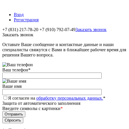
Вход
Регистрация
+7 (831) 217-78-20
+7 (910) 792-07-49
Заказать звонок
Заказать звонок
Оставьте Ваше сообщение и контактные данные и наши
специалисты свяжутся с Вами в ближайшее рабочее время для
решения Вашего вопроса.
Ваш телефон
*
Ваше имя
Я согласен на
обработку персональных данных.
*
Защита от автоматического заполнения
Введите символы с картинки
*