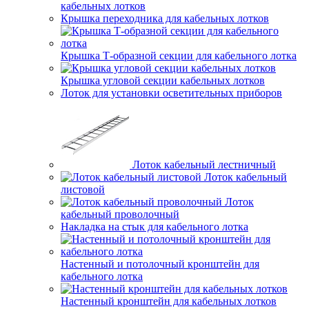
кабельных лотков
Крышка переходника для кабельных лотков
Крышка Т-образной секции для кабельного лотка
Крышка угловой секции кабельных лотков
Лоток для установки осветительных приборов
Лоток кабельный лестничный
Лоток кабельный
листовой
Лоток
кабельный проволочный
Накладка на стык для кабельного лотка
Настенный и потолочный кронштейн для
кабельного лотка
Настенный кронштейн для кабельных лотков