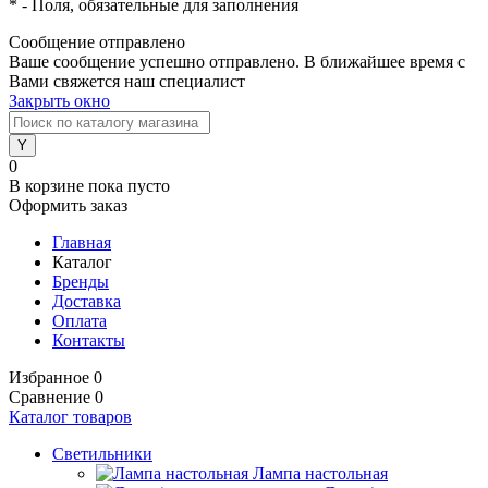
*
- Поля, обязательные для заполнения
Сообщение отправлено
Ваше сообщение успешно отправлено. В ближайшее время с
Вами свяжется наш специалист
Закрыть окно
0
В корзине
пока пусто
Оформить заказ
Главная
Каталог
Бренды
Доставка
Оплата
Контакты
Избранное
0
Сравнение
0
Каталог товаров
Светильники
Лампа настольная