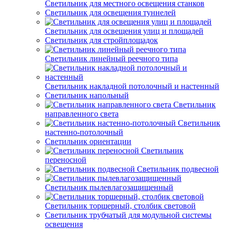
Светильник для местного освещения станков
Светильник для освещения туннелей
Светильник для освещения улиц и площадей
Светильник для стройплощадок
Светильник линейный реечного типа
Светильник накладной потолочный и настенный
Светильник напольный
Светильник
направленного света
Светильник
настенно-потолочный
Светильник ориентации
Светильник
переносной
Светильник подвесной
Светильник пылевлагозащищенный
Светильник торшерный, столбик световой
Светильник трубчатый для модульной системы
освещения