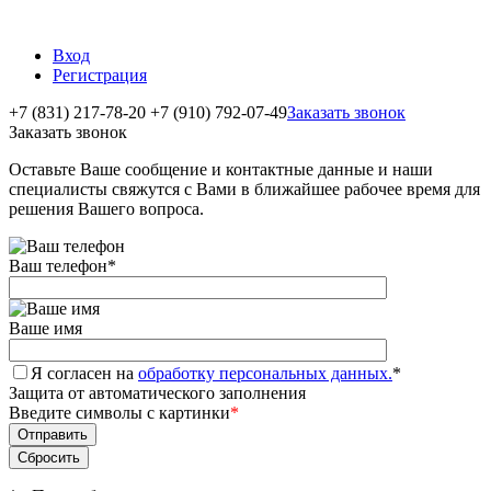
Вход
Регистрация
+7 (831) 217-78-20
+7 (910) 792-07-49
Заказать звонок
Заказать звонок
Оставьте Ваше сообщение и контактные данные и наши
специалисты свяжутся с Вами в ближайшее рабочее время для
решения Вашего вопроса.
Ваш телефон
*
Ваше имя
Я согласен на
обработку персональных данных.
*
Защита от автоматического заполнения
Введите символы с картинки
*