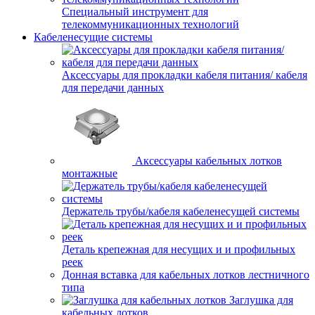
Специальный инструмент для
телекоммуникационных технологий
Кабеленесущие системы
Аксессуары для прокладки кабеля питания/ кабеля
для передачи данных
Аксессуары кабельных лотков
монтажные
Держатель трубы/кабеля кабеленесущей системы
Деталь крепежная для несущих и и профильных
реек
Донная вставка для кабельных лотков лестничного
типа
Заглушка для
кабельных лотков