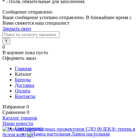
*
- Поля, обязательные для заполнения
Сообщение отправлено
Ваше сообщение успешно отправлено. В ближайшее время с
Вами свяжется наш специалист
Закрыть окно
0
В корзине
пока пусто
Оформить заказ
Главная
Каталог
Бренды
Доставка
Оплата
Контакты
Избранное
0
Сравнение
0
Каталог товаров
Наши новости
Светильники
Лампа настольная