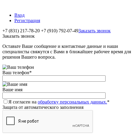
Вход
Регистрация
+7 (831) 217-78-20
+7 (910) 792-07-49
Заказать звонок
Заказать звонок
Оставьте Ваше сообщение и контактные данные и наши
специалисты свяжутся с Вами в ближайшее рабочее время для
решения Вашего вопроса.
Ваш телефон
*
Ваше имя
Я согласен на
обработку персональных данных.
*
Защита от автоматического заполнения