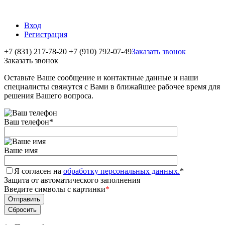
Вход
Регистрация
+7 (831) 217-78-20
+7 (910) 792-07-49
Заказать звонок
Заказать звонок
Оставьте Ваше сообщение и контактные данные и наши
специалисты свяжутся с Вами в ближайшее рабочее время для
решения Вашего вопроса.
Ваш телефон
*
Ваше имя
Я согласен на
обработку персональных данных.
*
Защита от автоматического заполнения
Введите символы с картинки
*