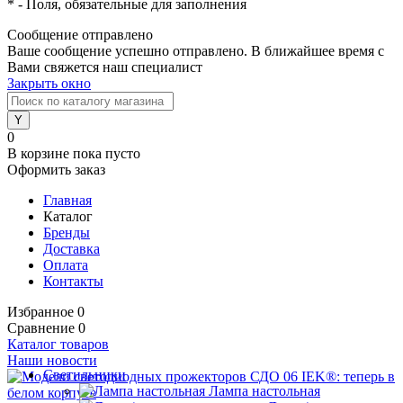
*
- Поля, обязательные для заполнения
Сообщение отправлено
Ваше сообщение успешно отправлено. В ближайшее время с
Вами свяжется наш специалист
Закрыть окно
0
В корзине
пока пусто
Оформить заказ
Главная
Каталог
Бренды
Доставка
Оплата
Контакты
Избранное
0
Сравнение
0
Каталог товаров
Наши новости
Светильники
Лампа настольная