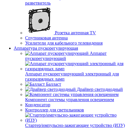
разветвитель
Розетка антенная TV
Спутниковая антенна
Усилители для кабельного телевидения
Аппаратура пускорегулирующая
Аппарат
пускорегулирующий
Аппарат пускорегулирующий электронный для
газоразрядных ламп
Балласт
Драйвер светодиодный
Компонент системы управления освещением
Конденсатор
Контроллер для светильников
Стартер/импульсно-зажигающее устройство (ИЗУ)