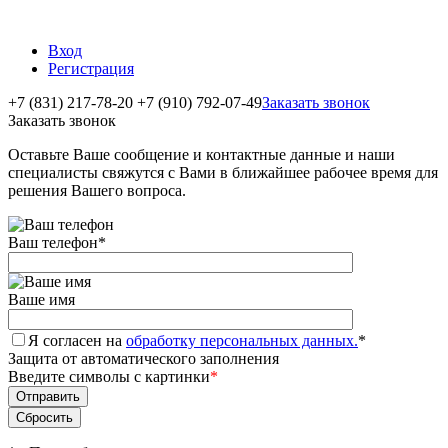
Вход
Регистрация
+7 (831) 217-78-20
+7 (910) 792-07-49
Заказать звонок
Заказать звонок
Оставьте Ваше сообщение и контактные данные и наши
специалисты свяжутся с Вами в ближайшее рабочее время для
решения Вашего вопроса.
Ваш телефон
*
Ваше имя
Я согласен на
обработку персональных данных.
*
Защита от автоматического заполнения
Введите символы с картинки
*