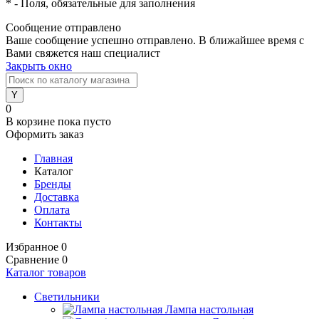
*
- Поля, обязательные для заполнения
Сообщение отправлено
Ваше сообщение успешно отправлено. В ближайшее время с
Вами свяжется наш специалист
Закрыть окно
0
В корзине
пока пусто
Оформить заказ
Главная
Каталог
Бренды
Доставка
Оплата
Контакты
Избранное
0
Сравнение
0
Каталог товаров
Светильники
Лампа настольная