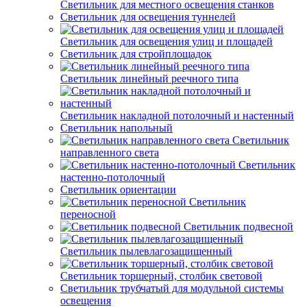
Светильник для местного освещения станков
Светильник для освещения туннелей
Светильник для освещения улиц и площадей
Светильник для стройплощадок
Светильник линейный реечного типа
Светильник накладной потолочный и настенный
Светильник напольный
Светильник
направленного света
Светильник
настенно-потолочный
Светильник ориентации
Светильник
переносной
Светильник подвесной
Светильник пылевлагозащищенный
Светильник торшерный, столбик световой
Светильник трубчатый для модульной системы
освещения