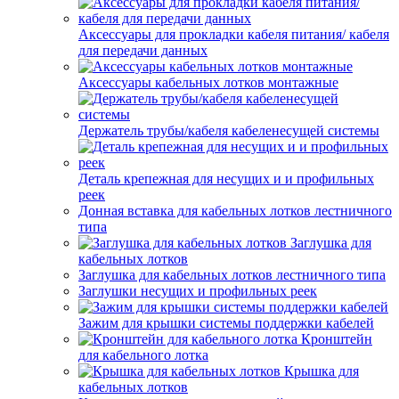
Аксессуары для прокладки кабеля питания/ кабеля
для передачи данных
Аксессуары кабельных лотков монтажные
Держатель трубы/кабеля кабеленесущей системы
Деталь крепежная для несущих и и профильных
реек
Донная вставка для кабельных лотков лестничного
типа
Заглушка для
кабельных лотков
Заглушка для кабельных лотков лестничного типа
Заглушки несущих и профильных реек
Зажим для крышки системы поддержки кабелей
Кронштейн
для кабельного лотка
Крышка для
кабельных лотков