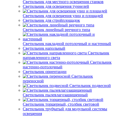
Светильник для местного освещения станков
Светильник для освещения туннелей
Светильник для освещения улиц и площадей
Светильник для стройплощадок
Светильник линейный реечного типа
Светильник накладной потолочный и настенный
Светильник напольный
Светильник
направленного света
Светильник
настенно-потолочный
Светильник ориентации
Светильник
переносной
Светильник подвесной
Светильник пылевлагозащищенный
Светильник торшерный, столбик световой
Светильник трубчатый для модульной системы
освещения