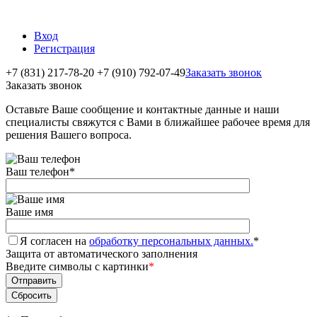
Вход
Регистрация
+7 (831) 217-78-20
+7 (910) 792-07-49
Заказать звонок
Заказать звонок
Оставьте Ваше сообщение и контактные данные и наши
специалисты свяжутся с Вами в ближайшее рабочее время для
решения Вашего вопроса.
Ваш телефон
*
Ваше имя
Я согласен на
обработку персональных данных.
*
Защита от автоматического заполнения
Введите символы с картинки
*