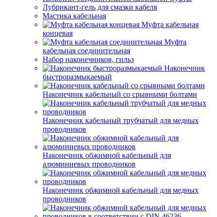
Лубрикант-гель для смазки кабеля
Мастика кабельная
Муфта кабельная
концевая
Муфта
кабельная соединительная
Набор наконечников, гильз
Наконечник
быстроразмыкаемый
Наконечник кабельный со срывными болтами
Наконечник кабельный трубчатый для медных
проводников
Наконечник обжимной кабельный для
алюминиевых проводников
Наконечник обжимной кабельный для медных
проводников