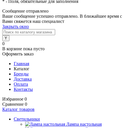
*
- Поля, обязательные для заполнения
Сообщение отправлено
Ваше сообщение успешно отправлено. В ближайшее время с
Вами свяжется наш специалист
Закрыть окно
0
В корзине
пока пусто
Оформить заказ
Главная
Каталог
Бренды
Доставка
Оплата
Контакты
Избранное
0
Сравнение
0
Каталог товаров
Светильники
Лампа настольная