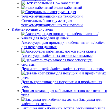
Нож кабельный
Резак кабельный
Специальный инструмент для
телекоммуникационных технологий
Кабеленесущие системы
Аксессуары для прокладки кабеля питания/ кабеля
для передачи данных
Аксессуары кабельных лотков монтажные
Держатель трубы/кабеля кабеленесущей системы
Деталь крепежная для несущих и и профильных
реек
Донная вставка для кабельных лотков лестничного
типа
Заглушка для
кабельных лотков
Заглушка для кабельных лотков лестничного типа