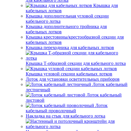
для кабельного лотка
Крышка для
кабельных лотков
Крышка дополнительная угловой секции
кабельного лотка
Крышка дополнительного тройника для
кабельных лотков
Крышка крестовины/крестообразной секции для
кабельных лотков
Крышка переходника для кабельных лотков
Крышка Т-образной секции для кабельного лотка
Крышка угловой секции кабельных лотков
Лоток для установки осветительных приборов
Лоток кабельный
лестничный
Лоток кабельный
листовой
Лоток
кабельный проволочный
Накладка на стык для кабельного лотка