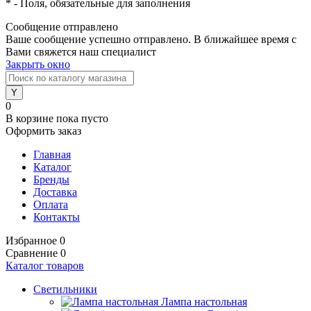
*
- Поля, обязательные для заполнения
Сообщение отправлено
Ваше сообщение успешно отправлено. В ближайшее время с
Вами свяжется наш специалист
Закрыть окно
0
В корзине
пока пусто
Оформить заказ
Главная
Каталог
Бренды
Доставка
Оплата
Контакты
Избранное
0
Сравнение
0
Каталог товаров
Светильники
Лампа настольная