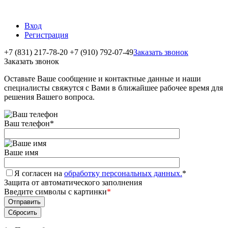
Вход
Регистрация
+7 (831) 217-78-20
+7 (910) 792-07-49
Заказать звонок
Заказать звонок
Оставьте Ваше сообщение и контактные данные и наши
специалисты свяжутся с Вами в ближайшее рабочее время для
решения Вашего вопроса.
Ваш телефон
*
Ваше имя
Я согласен на
обработку персональных данных.
*
Защита от автоматического заполнения
Введите символы с картинки
*