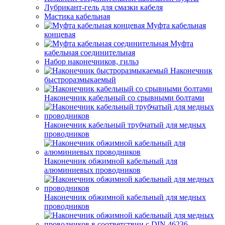
Лубрикант-гель для смазки кабеля
Мастика кабельная
Муфта кабельная
концевая
Муфта
кабельная соединительная
Набор наконечников, гильз
Наконечник
быстроразмыкаемый
Наконечник кабельный со срывными болтами
Наконечник кабельный трубчатый для медных
проводников
Наконечник обжимной кабельный для
алюминиевых проводников
Наконечник обжимной кабельный для медных
проводников