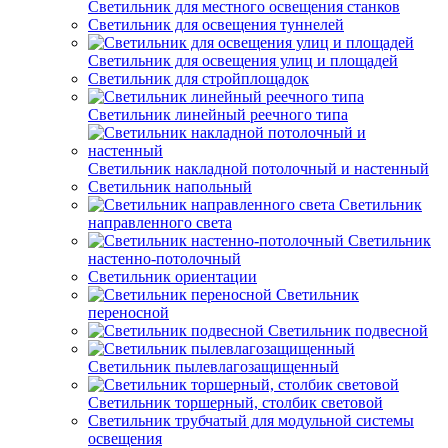
Светильник для местного освещения станков
Светильник для освещения туннелей
Светильник для освещения улиц и площадей
Светильник для стройплощадок
Светильник линейный реечного типа
Светильник накладной потолочный и настенный
Светильник напольный
Светильник
направленного света
Светильник
настенно-потолочный
Светильник ориентации
Светильник
переносной
Светильник подвесной
Светильник пылевлагозащищенный
Светильник торшерный, столбик световой
Светильник трубчатый для модульной системы
освещения