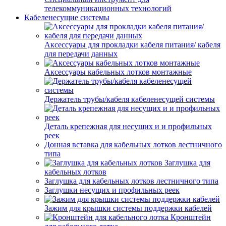
телекоммуникационных технологий
Кабеленесущие системы
Аксессуары для прокладки кабеля питания/ кабеля
для передачи данных
Аксессуары кабельных лотков монтажные
Держатель трубы/кабеля кабеленесущей системы
Деталь крепежная для несущих и и профильных
реек
Донная вставка для кабельных лотков лестничного
типа
Заглушка для
кабельных лотков
Заглушка для кабельных лотков лестничного типа
Заглушки несущих и профильных реек
Зажим для крышки системы поддержки кабелей
Кронштейн