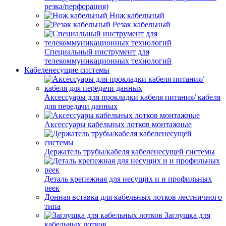
резка/перфорация)
Нож кабельный
Резак кабельный
Специальный инструмент для
телекоммуникационных технологий
Кабеленесущие системы
Аксессуары для прокладки кабеля питания/ кабеля
для передачи данных
Аксессуары кабельных лотков монтажные
Держатель трубы/кабеля кабеленесущей системы
Деталь крепежная для несущих и и профильных
реек
Донная вставка для кабельных лотков лестничного
типа
Заглушка для
кабельных лотков