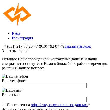
Вход
Регистрация
+7 (831) 217-78-20
+7 (910) 792-07-49
Заказать звонок
Заказать звонок
Оставьте Ваше сообщение и контактные данные и наши
специалисты свяжутся с Вами в ближайшее рабочее время для
решения Вашего вопроса.
Ваш телефон
*
Ваше имя
Я согласен на
обработку персональных данных.
*
Защита от автоматического заполнения