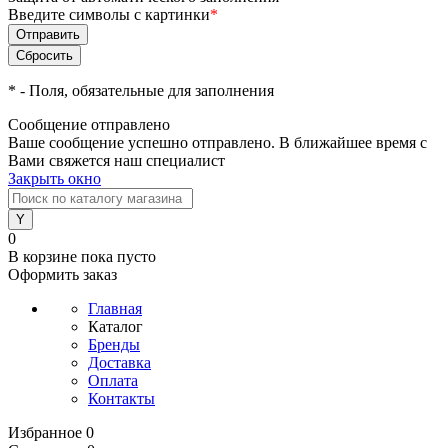
Введите символы с картинки
*
*
- Поля, обязательные для заполнения
Сообщение отправлено
Ваше сообщение успешно отправлено. В ближайшее время с
Вами свяжется наш специалист
Закрыть окно
0
В корзине
пока пусто
Оформить заказ
Главная
Каталог
Бренды
Доставка
Оплата
Контакты
Избранное
0