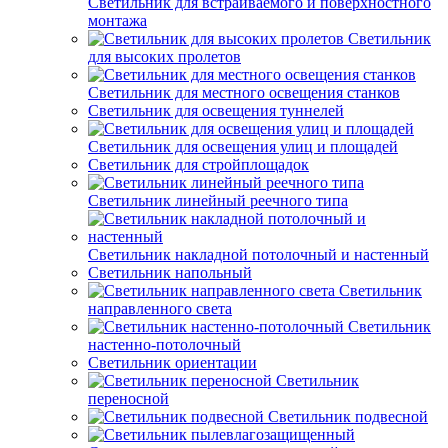
Светильник для встраиваемого и поверхностного
монтажа
Светильник
для высоких пролетов
Светильник для местного освещения станков
Светильник для освещения туннелей
Светильник для освещения улиц и площадей
Светильник для стройплощадок
Светильник линейный реечного типа
Светильник накладной потолочный и настенный
Светильник напольный
Светильник
направленного света
Светильник
настенно-потолочный
Светильник ориентации
Светильник
переносной
Светильник подвесной