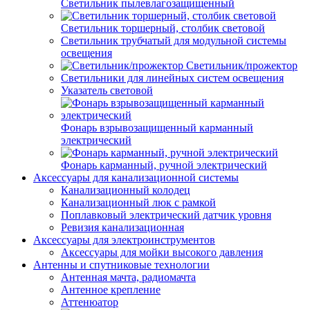
Светильник пылевлагозащищенный
Светильник торшерный, столбик световой
Светильник трубчатый для модульной системы
освещения
Светильник/прожектор
Светильники для линейных систем освещения
Указатель световой
Фонарь взрывозащищенный карманный
электрический
Фонарь карманный, ручной электрический
Аксессуары для канализационной системы
Канализационный колодец
Канализационный люк с рамкой
Поплавковый электрический датчик уровня
Ревизия канализационная
Аксессуары для электроинструментов
Аксессуары для мойки высокого давления
Антенны и спутниковые технологии
Антенная мачта, радиомачта
Антенное крепление
Аттенюатор