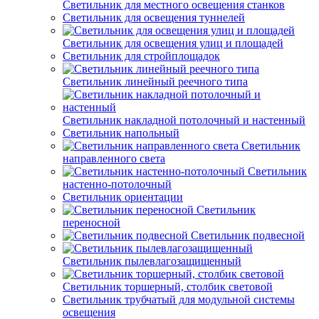
Светильник для местного освещения станков
Светильник для освещения туннелей
Светильник для освещения улиц и площадей
Светильник для стройплощадок
Светильник линейный реечного типа
Светильник накладной потолочный и настенный
Светильник напольный
Светильник
направленного света
Светильник
настенно-потолочный
Светильник ориентации
Светильник
переносной
Светильник подвесной
Светильник пылевлагозащищенный
Светильник торшерный, столбик световой
Светильник трубчатый для модульной системы
освещения