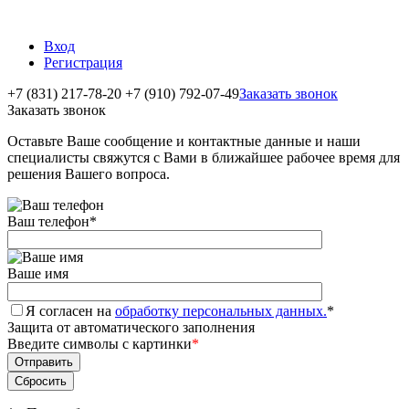
Вход
Регистрация
+7 (831) 217-78-20
+7 (910) 792-07-49
Заказать звонок
Заказать звонок
Оставьте Ваше сообщение и контактные данные и наши
специалисты свяжутся с Вами в ближайшее рабочее время для
решения Вашего вопроса.
Ваш телефон
*
Ваше имя
Я согласен на
обработку персональных данных.
*
Защита от автоматического заполнения
Введите символы с картинки
*