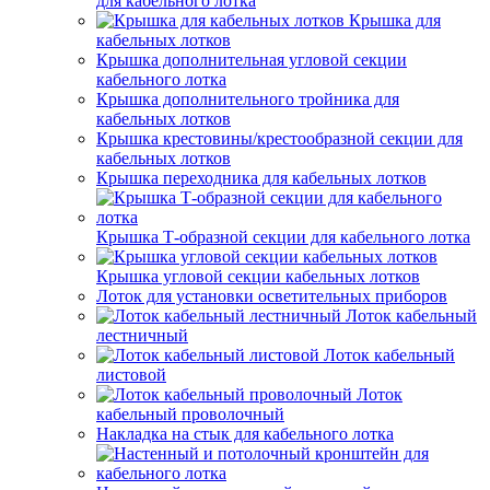
для кабельного лотка
Крышка для
кабельных лотков
Крышка дополнительная угловой секции
кабельного лотка
Крышка дополнительного тройника для
кабельных лотков
Крышка крестовины/крестообразной секции для
кабельных лотков
Крышка переходника для кабельных лотков
Крышка Т-образной секции для кабельного лотка
Крышка угловой секции кабельных лотков
Лоток для установки осветительных приборов
Лоток кабельный
лестничный
Лоток кабельный
листовой
Лоток
кабельный проволочный
Накладка на стык для кабельного лотка