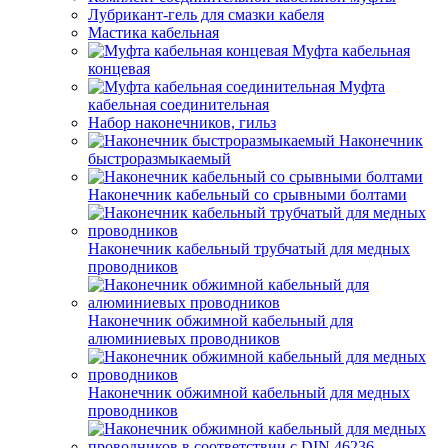
Лубрикант-гель для смазки кабеля
Мастика кабельная
Муфта кабельная
концевая
Муфта
кабельная соединительная
Набор наконечников, гильз
Наконечник
быстроразмыкаемый
Наконечник кабельный со срывными болтами
Наконечник кабельный трубчатый для медных
проводников
Наконечник обжимной кабельный для
алюминиевых проводников
Наконечник обжимной кабельный для медных
проводников