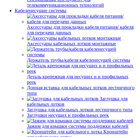
телекоммуникационных технологий
Кабеленесущие системы
Аксессуары для прокладки кабеля питания/ кабеля
для передачи данных
Аксессуары кабельных лотков монтажные
Держатель трубы/кабеля кабеленесущей системы
Деталь крепежная для несущих и и профильных
реек
Донная вставка для кабельных лотков лестничного
типа
Заглушка для
кабельных лотков
Заглушка для кабельных лотков лестничного типа
Заглушки несущих и профильных реек
Зажим для крышки системы поддержки кабелей
Кронштейн