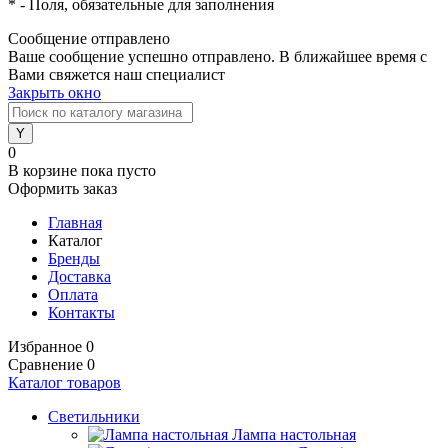
*
- Поля, обязательные для заполнения
Сообщение отправлено
Ваше сообщение успешно отправлено. В ближайшее время с
Вами свяжется наш специалист
Закрыть окно
0
В корзине
пока пусто
Оформить заказ
Главная
Каталог
Бренды
Доставка
Оплата
Контакты
Избранное
0
Сравнение
0
Каталог товаров
Светильники
Лампа настольная