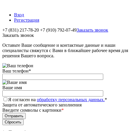
Вход
Регистрация
+7 (831) 217-78-20
+7 (910) 792-07-49
Заказать звонок
Заказать звонок
Оставьте Ваше сообщение и контактные данные и наши
специалисты свяжутся с Вами в ближайшее рабочее время для
решения Вашего вопроса.
Ваш телефон
*
Ваше имя
Я согласен на
обработку персональных данных.
*
Защита от автоматического заполнения
Введите символы с картинки
*