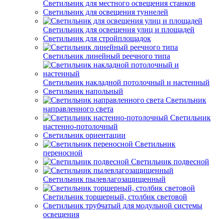
Светильник для местного освещения станков
Светильник для освещения туннелей
Светильник для освещения улиц и площадей
Светильник для стройплощадок
Светильник линейный реечного типа
Светильник накладной потолочный и настенный
Светильник напольный
Светильник
направленного света
Светильник
настенно-потолочный
Светильник ориентации
Светильник
переносной
Светильник подвесной
Светильник пылевлагозащищенный
Светильник торшерный, столбик световой
Светильник трубчатый для модульной системы
освещения