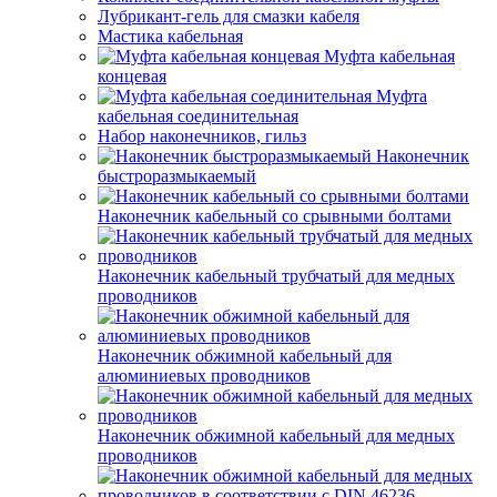
Лубрикант-гель для смазки кабеля
Мастика кабельная
Муфта кабельная
концевая
Муфта
кабельная соединительная
Набор наконечников, гильз
Наконечник
быстроразмыкаемый
Наконечник кабельный со срывными болтами
Наконечник кабельный трубчатый для медных
проводников
Наконечник обжимной кабельный для
алюминиевых проводников
Наконечник обжимной кабельный для медных
проводников