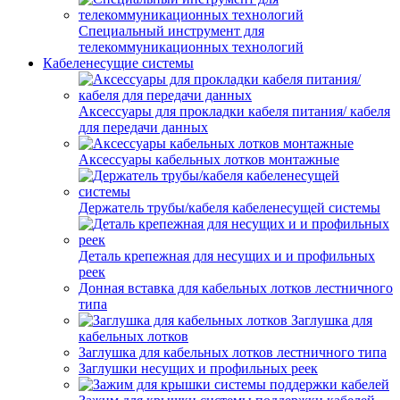
Специальный инструмент для
телекоммуникационных технологий
Кабеленесущие системы
Аксессуары для прокладки кабеля питания/ кабеля
для передачи данных
Аксессуары кабельных лотков монтажные
Держатель трубы/кабеля кабеленесущей системы
Деталь крепежная для несущих и и профильных
реек
Донная вставка для кабельных лотков лестничного
типа
Заглушка для
кабельных лотков
Заглушка для кабельных лотков лестничного типа
Заглушки несущих и профильных реек