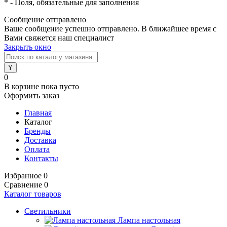
*
- Поля, обязательные для заполнения
Сообщение отправлено
Ваше сообщение успешно отправлено. В ближайшее время с
Вами свяжется наш специалист
Закрыть окно
0
В корзине
пока пусто
Оформить заказ
Главная
Каталог
Бренды
Доставка
Оплата
Контакты
Избранное
0
Сравнение
0
Каталог товаров
Светильники
Лампа настольная