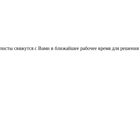
листы свяжутся с Вами в ближайшее рабочее время для решения