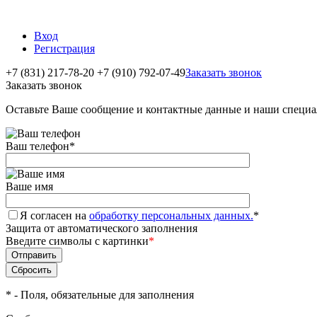
Вход
Регистрация
+7 (831) 217-78-20
+7 (910) 792-07-49
Заказать звонок
Заказать звонок
Оставьте Ваше сообщение и контактные данные и наши специа
Ваш телефон
*
Ваше имя
Я согласен на
обработку персональных данных.
*
Защита от автоматического заполнения
Введите символы с картинки
*
*
- Поля, обязательные для заполнения