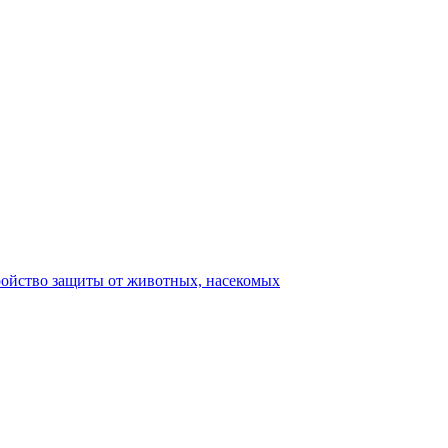
ройство защиты от животных, насекомых