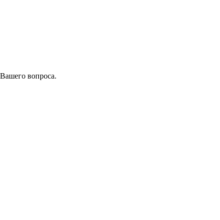
 Вашего вопроса.