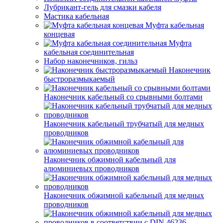
Лубрикант-гель для смазки кабеля
Мастика кабельная
Муфта кабельная
концевая
Муфта
кабельная соединительная
Набор наконечников, гильз
Наконечник
быстроразмыкаемый
Наконечник кабельный со срывными болтами
Наконечник кабельный трубчатый для медных
проводников
Наконечник обжимной кабельный для
алюминиевых проводников
Наконечник обжимной кабельный для медных
проводников