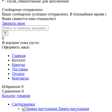
*
- Поля, обязательные для заполнения
Сообщение отправлено
Ваше сообщение успешно отправлено. В ближайшее время с
Вами свяжется наш специалист
Закрыть окно
0
В корзине
пока пусто
Оформить заказ
Главная
Каталог
Бренды
Доставка
Оплата
Контакты
Избранное
0
Сравнение
0
Каталог товаров
Светильники
Лампа настольная