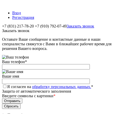
Вход
Регистрация
+7 (831) 217-78-20
+7 (910) 792-07-49
Заказать звонок
Заказать звонок
Оставьте Ваше сообщение и контактные данные и наши
специалисты свяжутся с Вами в ближайшее рабочее время для
решения Вашего вопроса.
Ваш телефон
*
Ваше имя
Я согласен на
обработку персональных данных.
*
Защита от автоматического заполнения
Введите символы с картинки
*