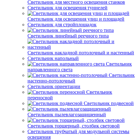
Светильник для местного освещения станков
Светильник для освещения туннелей
Светильник для освещения улиц и площадей
Светильник для стройплощадок
Светильник линейный реечного типа
Светильник накладной потолочный и настенный
Светильник напольный
Светильник
направленного света
Светильник
настенно-потолочный
Светильник ориентации
Светильник
переносной
Светильник подвесной
Светильник пылевлагозащищенный
Светильник торшерный, столбик световой
Светильник трубчатый для модульной системы
освещения