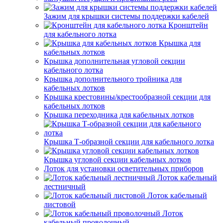
Зажим для крышки системы поддержки кабелей
Кронштейн
для кабельного лотка
Крышка для
кабельных лотков
Крышка дополнительная угловой секции
кабельного лотка
Крышка дополнительного тройника для
кабельных лотков
Крышка крестовины/крестообразной секции для
кабельных лотков
Крышка переходника для кабельных лотков
Крышка Т-образной секции для кабельного лотка
Крышка угловой секции кабельных лотков
Лоток для установки осветительных приборов
Лоток кабельный
лестничный
Лоток кабельный
листовой
Лоток
кабельный проволочный