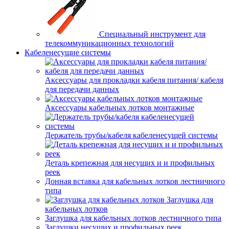
Специальный инструмент для
телекоммуникационных технологий
Кабеленесущие системы
Аксессуары для прокладки кабеля питания/ кабеля
для передачи данных
Аксессуары кабельных лотков монтажные
Держатель трубы/кабеля кабеленесущей системы
Деталь крепежная для несущих и и профильных
реек
Донная вставка для кабельных лотков лестничного
типа
Заглушка для
кабельных лотков
Заглушка для кабельных лотков лестничного типа
Заглушки несущих и профильных реек