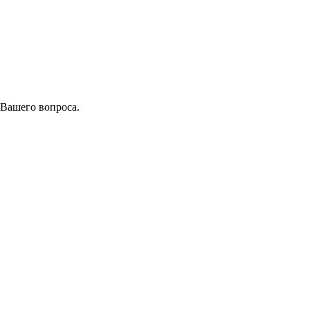
 Вашего вопроса.