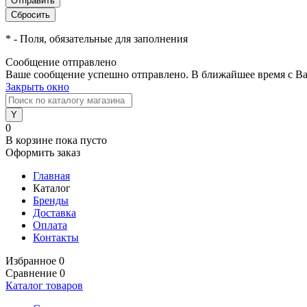
*
- Поля, обязательные для заполнения
Сообщение отправлено
Ваше сообщение успешно отправлено. В ближайшее время с Ва
Закрыть окно
0
В корзине
пока пусто
Оформить заказ
Главная
Каталог
Бренды
Доставка
Оплата
Контакты
Избранное
0
Сравнение
0
Каталог товаров