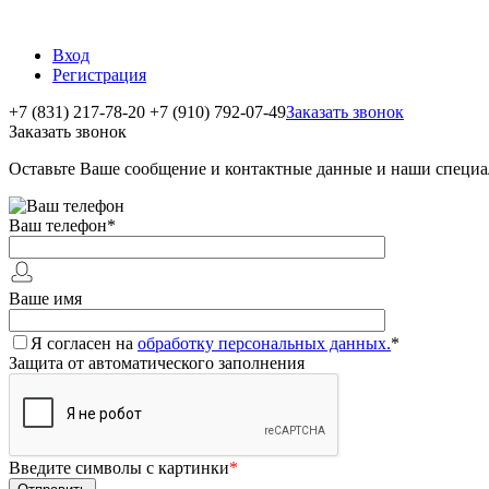
Вход
Регистрация
+7 (831) 217-78-20
+7 (910) 792-07-49
Заказать звонок
Заказать звонок
Оставьте Ваше сообщение и контактные данные и наши специа
Ваш телефон
*
Ваше имя
Я согласен на
обработку персональных данных.
*
Защита от автоматического заполнения
Введите символы с картинки
*