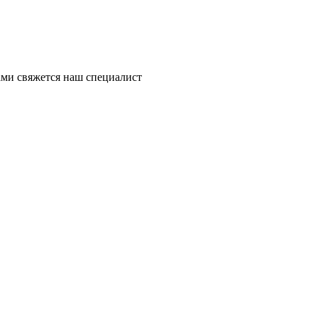
ми свяжется наш специалист