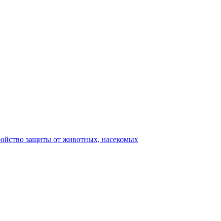
ройство защиты от животных, насекомых