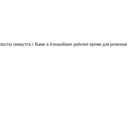
листы свяжутся с Вами в ближайшее рабочее время для решения