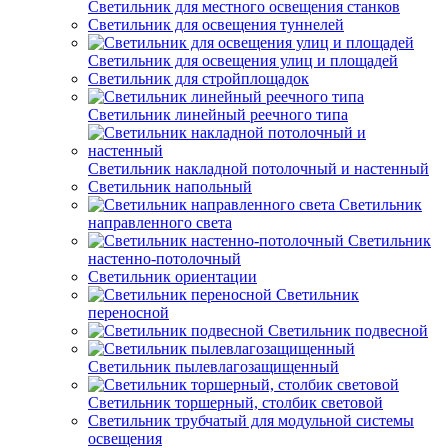
Светильник для местного освещения станков
Светильник для освещения туннелей
Светильник для освещения улиц и площадей
Светильник для стройплощадок
Светильник линейный реечного типа
Светильник накладной потолочный и настенный
Светильник напольный
Светильник
направленного света
Светильник
настенно-потолочный
Светильник ориентации
Светильник
переносной
Светильник подвесной
Светильник пылевлагозащищенный
Светильник торшерный, столбик световой
Светильник трубчатый для модульной системы
освещения