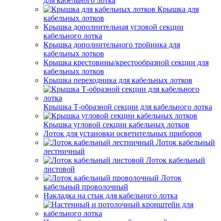
для кабельного лотка
Крышка для
кабельных лотков
Крышка дополнительная угловой секции
кабельного лотка
Крышка дополнительного тройника для
кабельных лотков
Крышка крестовины/крестообразной секции для
кабельных лотков
Крышка переходника для кабельных лотков
Крышка Т-образной секции для кабельного лотка
Крышка угловой секции кабельных лотков
Лоток для установки осветительных приборов
Лоток кабельный
лестничный
Лоток кабельный
листовой
Лоток
кабельный проволочный
Накладка на стык для кабельного лотка