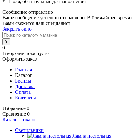
*
- Поля, обязательные для заполнения
Сообщение отправлено
Ваше сообщение успешно отправлено. В ближайшее время с
Вами свяжется наш специалист
Закрыть окно
0
В корзине
пока пусто
Оформить заказ
Главная
Каталог
Бренды
Доставка
Оплата
Контакты
Избранное
0
Сравнение
0
Каталог товаров
Светильники
Лампа настольная