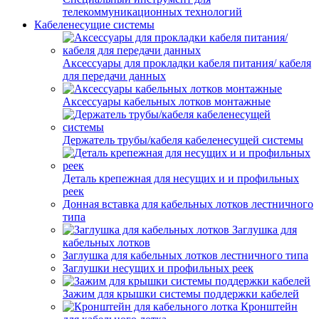
телекоммуникационных технологий
Кабеленесущие системы
Аксессуары для прокладки кабеля питания/ кабеля
для передачи данных
Аксессуары кабельных лотков монтажные
Держатель трубы/кабеля кабеленесущей системы
Деталь крепежная для несущих и и профильных
реек
Донная вставка для кабельных лотков лестничного
типа
Заглушка для
кабельных лотков
Заглушка для кабельных лотков лестничного типа
Заглушки несущих и профильных реек
Зажим для крышки системы поддержки кабелей
Кронштейн