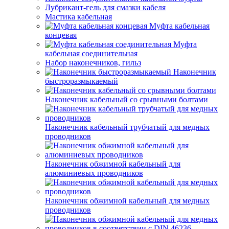
Лубрикант-гель для смазки кабеля
Мастика кабельная
Муфта кабельная
концевая
Муфта
кабельная соединительная
Набор наконечников, гильз
Наконечник
быстроразмыкаемый
Наконечник кабельный со срывными болтами
Наконечник кабельный трубчатый для медных
проводников
Наконечник обжимной кабельный для
алюминиевых проводников
Наконечник обжимной кабельный для медных
проводников