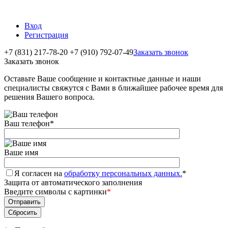
Вход
Регистрация
+7 (831) 217-78-20
+7 (910) 792-07-49
Заказать звонок
Заказать звонок
Оставьте Ваше сообщение и контактные данные и наши
специалисты свяжутся с Вами в ближайшее рабочее время для
решения Вашего вопроса.
Ваш телефон
*
Ваше имя
Я согласен на
обработку персональных данных.
*
Защита от автоматического заполнения
Введите символы с картинки
*