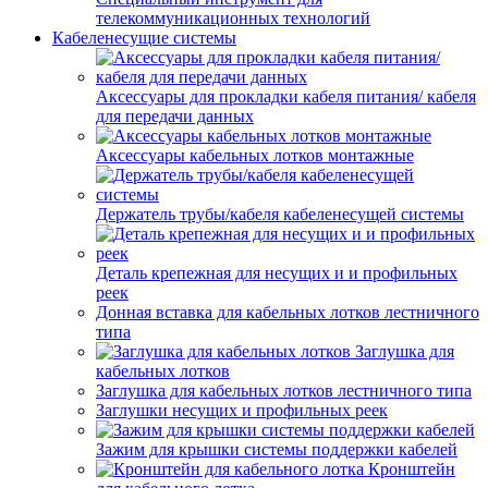
телекоммуникационных технологий
Кабеленесущие системы
Аксессуары для прокладки кабеля питания/ кабеля
для передачи данных
Аксессуары кабельных лотков монтажные
Держатель трубы/кабеля кабеленесущей системы
Деталь крепежная для несущих и и профильных
реек
Донная вставка для кабельных лотков лестничного
типа
Заглушка для
кабельных лотков
Заглушка для кабельных лотков лестничного типа
Заглушки несущих и профильных реек
Зажим для крышки системы поддержки кабелей
Кронштейн