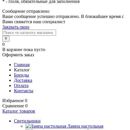
*
- Поля, обязательные для заполнения
Сообщение отправлено
Ваше сообщение успешно отправлено. В ближайшее время с
Вами свяжется наш специалист
Закрыть окно
0
В корзине
пока пусто
Оформить заказ
Главная
Каталог
Бренды
Доставка
Оплата
Контакты
Избранное
0
Сравнение
0
Каталог товаров
Светильники
Лампа настольная