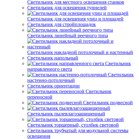
Светильник для местного освещения станков
Светильник для освещения туннелей
Светильник для освещения улиц и площадей
Светильник для стройплощадок
Светильник линейный реечного типа
Светильник накладной потолочный и настенный
Светильник напольный
Светильник
направленного света
Светильник
настенно-потолочный
Светильник ориентации
Светильник
переносной
Светильник подвесной
Светильник пылевлагозащищенный
Светильник торшерный, столбик световой
Светильник трубчатый для модульной системы
освещения