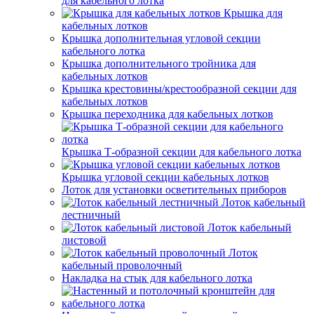
для кабельного лотка
Крышка для
кабельных лотков
Крышка дополнительная угловой секции
кабельного лотка
Крышка дополнительного тройника для
кабельных лотков
Крышка крестовины/крестообразной секции для
кабельных лотков
Крышка переходника для кабельных лотков
Крышка Т-образной секции для кабельного лотка
Крышка угловой секции кабельных лотков
Лоток для установки осветительных приборов
Лоток кабельный
лестничный
Лоток кабельный
листовой
Лоток
кабельный проволочный
Накладка на стык для кабельного лотка