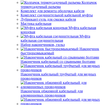
Колпачок
термоусадочный разъема
Комплект для ремонта оболочки кабеля
Комплект соединительной кабельной муфты
Лубрикант-гель для смазки кабеля
Мастика кабельная
Муфта кабельная
концевая
Муфта
кабельная соединительная
Набор наконечников, гильз
Наконечник
быстроразмыкаемый
Наконечник кабельный со срывными болтами
Наконечник кабельный трубчатый для медных
проводников
Наконечник обжимной кабельный для
алюминиевых проводников