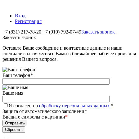
Вход
Регистрация
+7 (831) 217-78-20
+7 (910) 792-07-49
Заказать звонок
Заказать звонок
Оставьте Ваше сообщение и контактные данные и наши
специалисты свяжутся с Вами в ближайшее рабочее время для
решения Вашего вопроса.
Ваш телефон
*
Ваше имя
Я согласен на
обработку персональных данных.
*
Защита от автоматического заполнения
Введите символы с картинки
*