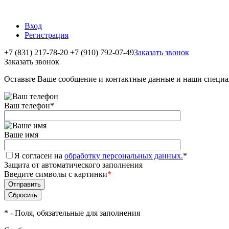
Вход
Регистрация
+7 (831) 217-78-20
+7 (910) 792-07-49
Заказать звонок
Заказать звонок
Оставьте Ваше сообщение и контактные данные и наши специа
Ваш телефон
*
Ваше имя
Я согласен на
обработку персональных данных.
*
Защита от автоматического заполнения
Введите символы с картинки
*
*
- Поля, обязательные для заполнения