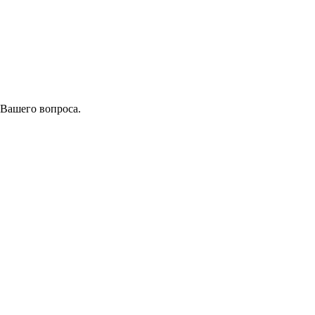
 Вашего вопроса.