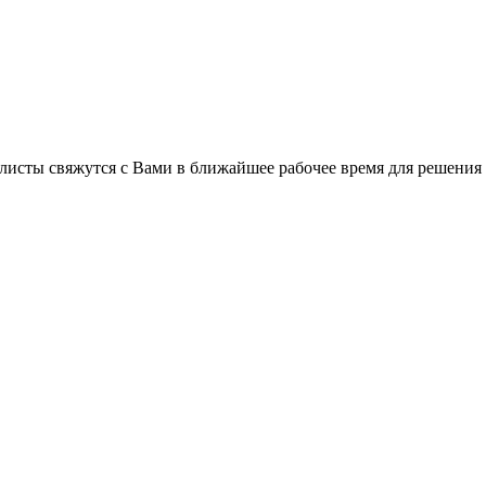
листы свяжутся с Вами в ближайшее рабочее время для решения