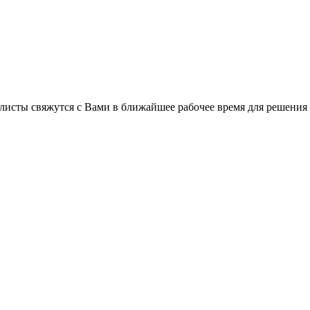
листы свяжутся с Вами в ближайшее рабочее время для решения