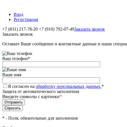
Вход
Регистрация
+7 (831) 217-78-20
+7 (910) 792-07-49
Заказать звонок
Заказать звонок
Оставьте Ваше сообщение и контактные данные и наши специа
Ваш телефон
*
Ваше имя
Я согласен на
обработку персональных данных.
*
Защита от автоматического заполнения
Введите символы с картинки
*
*
- Поля, обязательные для заполнения