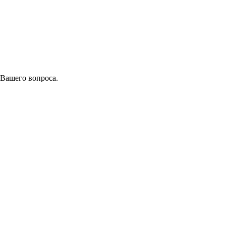
 Вашего вопроса.