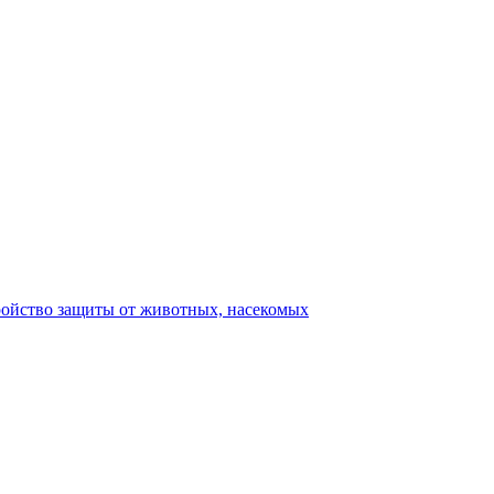
ройство защиты от животных, насекомых