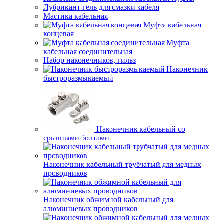
Лубрикант-гель для смазки кабеля
Мастика кабельная
Муфта кабельная
концевая
Муфта
кабельная соединительная
Набор наконечников, гильз
Наконечник
быстроразмыкаемый
Наконечник кабельный со
срывными болтами
Наконечник кабельный трубчатый для медных
проводников
Наконечник обжимной кабельный для
алюминиевых проводников