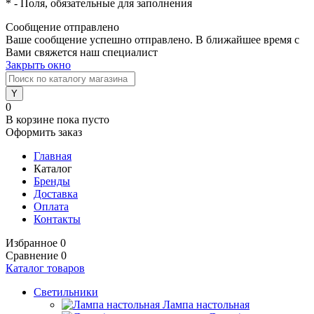
*
- Поля, обязательные для заполнения
Сообщение отправлено
Ваше сообщение успешно отправлено. В ближайшее время с
Вами свяжется наш специалист
Закрыть окно
0
В корзине
пока пусто
Оформить заказ
Главная
Каталог
Бренды
Доставка
Оплата
Контакты
Избранное
0
Сравнение
0
Каталог товаров
Светильники
Лампа настольная