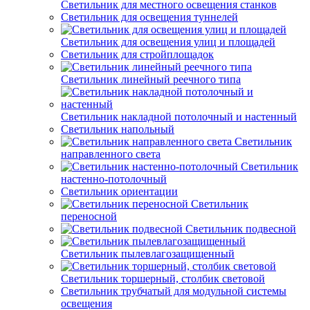
Светильник для местного освещения станков
Светильник для освещения туннелей
Светильник для освещения улиц и площадей
Светильник для стройплощадок
Светильник линейный реечного типа
Светильник накладной потолочный и настенный
Светильник напольный
Светильник
направленного света
Светильник
настенно-потолочный
Светильник ориентации
Светильник
переносной
Светильник подвесной
Светильник пылевлагозащищенный
Светильник торшерный, столбик световой
Светильник трубчатый для модульной системы
освещения