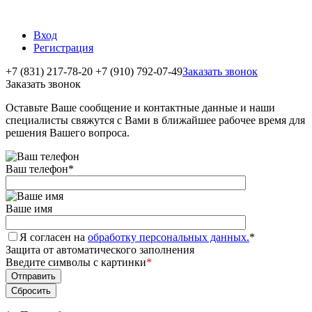
Вход
Регистрация
+7 (831) 217-78-20
+7 (910) 792-07-49
Заказать звонок
Заказать звонок
Оставьте Ваше сообщение и контактные данные и наши
специалисты свяжутся с Вами в ближайшее рабочее время для
решения Вашего вопроса.
Ваш телефон
*
Ваше имя
Я согласен на
обработку персональных данных.
*
Защита от автоматического заполнения
Введите символы с картинки
*