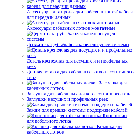
Аксессуары для прокладки кабеля питания/ кабеля
для передачи данных
Аксессуары кабельных лотков монтажные
Держатель трубы/кабеля кабеленесущей системы
Деталь крепежная для несущих и и профильных
реек
Донная вставка для кабельных лотков лестничного
типа
Заглушка для
кабельных лотков
Заглушка для кабельных лотков лестничного типа
Заглушки несущих и профильных реек
Зажим для крышки системы поддержки кабелей
Кронштейн
для кабельного лотка
Крышка для
кабельных лотков