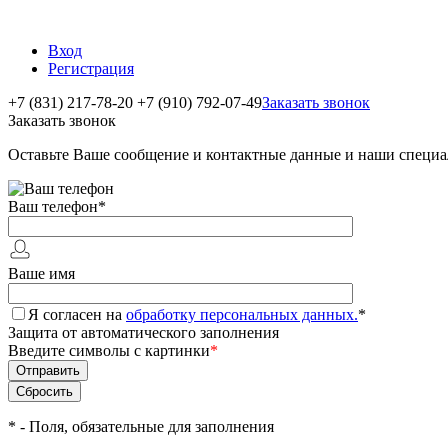
Вход
Регистрация
+7 (831) 217-78-20
+7 (910) 792-07-49
Заказать звонок
Заказать звонок
Оставьте Ваше сообщение и контактные данные и наши специа
Ваш телефон
*
Ваше имя
Я согласен на
обработку персональных данных.
*
Защита от автоматического заполнения
Введите символы с картинки
*
*
- Поля, обязательные для заполнения