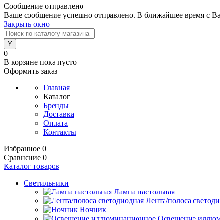
Сообщение отправлено
Ваше сообщение успешно отправлено. В ближайшее время с Ва
Закрыть окно
0
В корзине
пока пусто
Оформить заказ
Главная
Каталог
Бренды
Доставка
Оплата
Контакты
Избранное
0
Сравнение
0
Каталог товаров
Светильники
Лампа настольная
Лента/полоса светод
Ночник
Освещение иллю