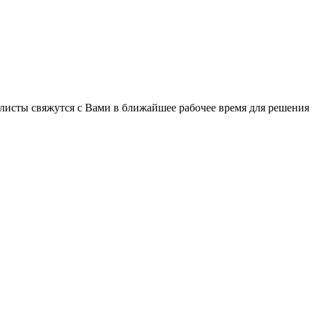
листы свяжутся с Вами в ближайшее рабочее время для решения