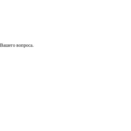
 Вашего вопроса.