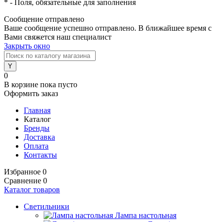
*
- Поля, обязательные для заполнения
Сообщение отправлено
Ваше сообщение успешно отправлено. В ближайшее время с
Вами свяжется наш специалист
Закрыть окно
0
В корзине
пока пусто
Оформить заказ
Главная
Каталог
Бренды
Доставка
Оплата
Контакты
Избранное
0
Сравнение
0
Каталог товаров
Светильники
Лампа настольная