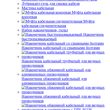
Лубрикант-гель для смазки кабеля
Мастика кабельная
Муфта кабельная
концевая
Муфта
кабельная соединительная
Набор наконечников, гильз
Наконечник
быстроразмыкаемый
Наконечник кабельный со срывными болтами
Наконечник кабельный трубчатый для медных
проводников
Наконечник обжимной кабельный для
алюминиевых проводников
Наконечник обжимной кабельный для медных
проводников