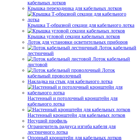
кабельных лотков
Крышка переходника для кабельных лотков
Крышка Т-образной секции для кабельного лотка
Крышка угловой секции кабельных лотков
Лоток для установки осветительных приборов
Лоток кабельный
лестничный
Лоток кабельный
листовой
Лоток
кабельный проволочный
Накладка на стык для кабельного лотка
Настенный и потолочный кронштейн для
кабельного лотка
Настенный кронштейн для кабельных лотков
Несущий профиль
Ограничитель радиуса изгиба кабеля для
лестничного лотка
Опорный кронштейн для кабельных лотков