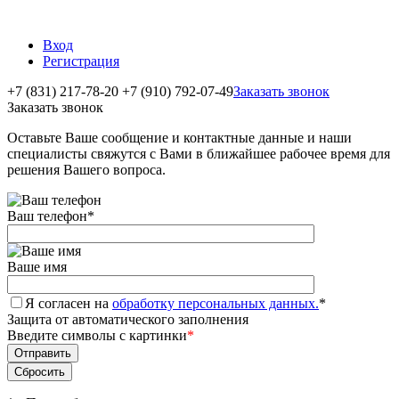
Вход
Регистрация
+7 (831) 217-78-20
+7 (910) 792-07-49
Заказать звонок
Заказать звонок
Оставьте Ваше сообщение и контактные данные и наши
специалисты свяжутся с Вами в ближайшее рабочее время для
решения Вашего вопроса.
Ваш телефон
*
Ваше имя
Я согласен на
обработку персональных данных.
*
Защита от автоматического заполнения
Введите символы с картинки
*