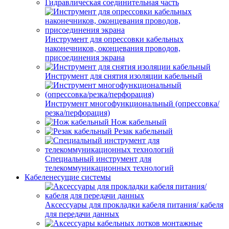
Гидравлическая соединительная часть
Инструмент для опрессовки кабельных
наконечников, оконцевания проводов,
присоединения экрана
Инструмент для снятия изоляции кабельный
Инструмент многофункциональный (опрессовка/
резка/перфорация)
Нож кабельный
Резак кабельный
Специальный инструмент для
телекоммуникационных технологий
Кабеленесущие системы
Аксессуары для прокладки кабеля питания/ кабеля
для передачи данных