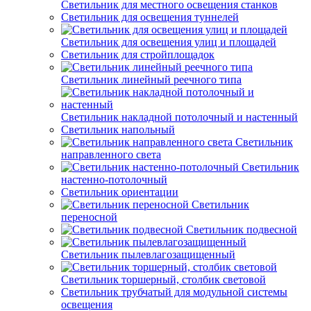
Светильник для местного освещения станков
Светильник для освещения туннелей
Светильник для освещения улиц и площадей
Светильник для стройплощадок
Светильник линейный реечного типа
Светильник накладной потолочный и настенный
Светильник напольный
Светильник
направленного света
Светильник
настенно-потолочный
Светильник ориентации
Светильник
переносной
Светильник подвесной
Светильник пылевлагозащищенный
Светильник торшерный, столбик световой
Светильник трубчатый для модульной системы
освещения