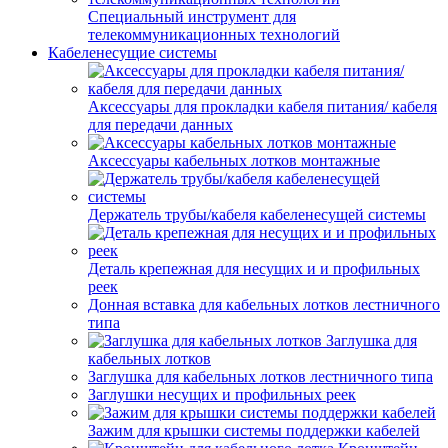
Специальный инструмент для
телекоммуникационных технологий
Кабеленесущие системы
Аксессуары для прокладки кабеля питания/ кабеля
для передачи данных
Аксессуары кабельных лотков монтажные
Держатель трубы/кабеля кабеленесущей системы
Деталь крепежная для несущих и и профильных
реек
Донная вставка для кабельных лотков лестничного
типа
Заглушка для
кабельных лотков
Заглушка для кабельных лотков лестничного типа
Заглушки несущих и профильных реек
Зажим для крышки системы поддержки кабелей