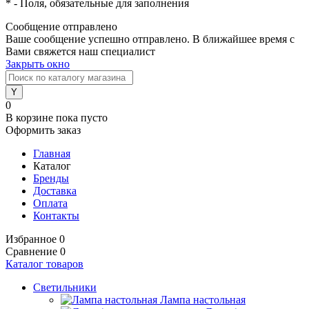
*
- Поля, обязательные для заполнения
Сообщение отправлено
Ваше сообщение успешно отправлено. В ближайшее время с
Вами свяжется наш специалист
Закрыть окно
0
В корзине
пока пусто
Оформить заказ
Главная
Каталог
Бренды
Доставка
Оплата
Контакты
Избранное
0
Сравнение
0
Каталог товаров
Светильники
Лампа настольная