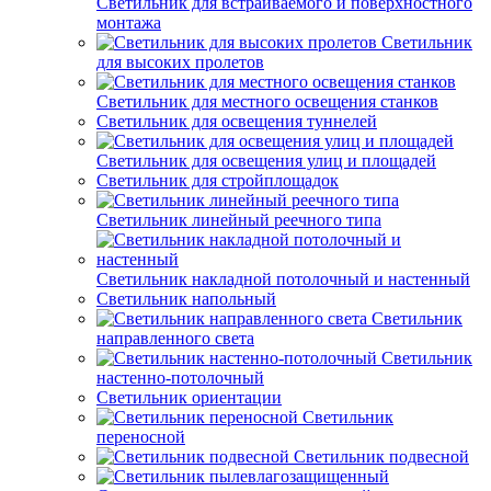
Светильник для встраиваемого и поверхностного
монтажа
Светильник
для высоких пролетов
Светильник для местного освещения станков
Светильник для освещения туннелей
Светильник для освещения улиц и площадей
Светильник для стройплощадок
Светильник линейный реечного типа
Светильник накладной потолочный и настенный
Светильник напольный
Светильник
направленного света
Светильник
настенно-потолочный
Светильник ориентации
Светильник
переносной
Светильник подвесной