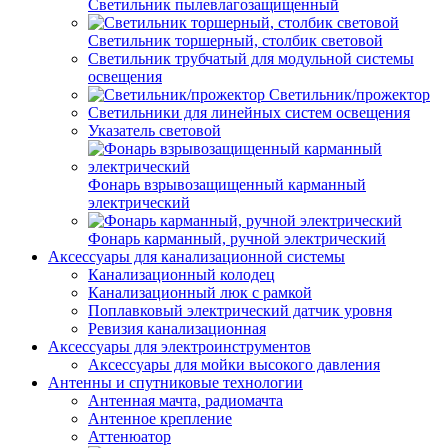
Светильник пылевлагозащищенный
Светильник торшерный, столбик световой
Светильник трубчатый для модульной системы
освещения
Светильник/прожектор
Светильники для линейных систем освещения
Указатель световой
Фонарь взрывозащищенный карманный
электрический
Фонарь карманный, ручной электрический
Аксессуары для канализационной системы
Канализационный колодец
Канализационный люк с рамкой
Поплавковый электрический датчик уровня
Ревизия канализационная
Аксессуары для электроинструментов
Аксессуары для мойки высокого давления
Антенны и спутниковые технологии
Антенная мачта, радиомачта
Антенное крепление
Аттенюатор