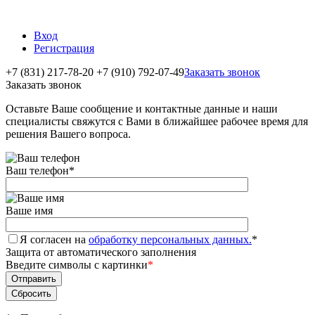
Вход
Регистрация
+7 (831) 217-78-20
+7 (910) 792-07-49
Заказать звонок
Заказать звонок
Оставьте Ваше сообщение и контактные данные и наши
специалисты свяжутся с Вами в ближайшее рабочее время для
решения Вашего вопроса.
Ваш телефон
*
Ваше имя
Я согласен на
обработку персональных данных.
*
Защита от автоматического заполнения
Введите символы с картинки
*