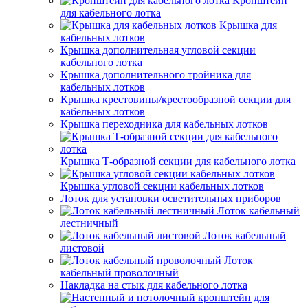
Кронштейн
для кабельного лотка
Крышка для
кабельных лотков
Крышка дополнительная угловой секции
кабельного лотка
Крышка дополнительного тройника для
кабельных лотков
Крышка крестовины/крестообразной секции для
кабельных лотков
Крышка переходника для кабельных лотков
Крышка Т-образной секции для кабельного лотка
Крышка угловой секции кабельных лотков
Лоток для установки осветительных приборов
Лоток кабельный
лестничный
Лоток кабельный
листовой
Лоток
кабельный проволочный
Накладка на стык для кабельного лотка