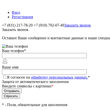
Вход
Регистрация
+7 (831) 217-78-20
+7 (910) 792-07-49
Заказать звонок
Заказать звонок
Оставьте Ваше сообщение и контактные данные и наши специа
Ваш телефон
*
Ваше имя
Я согласен на
обработку персональных данных.
*
Защита от автоматического заполнения
Введите символы с картинки
*
*
- Поля, обязательные для заполнения