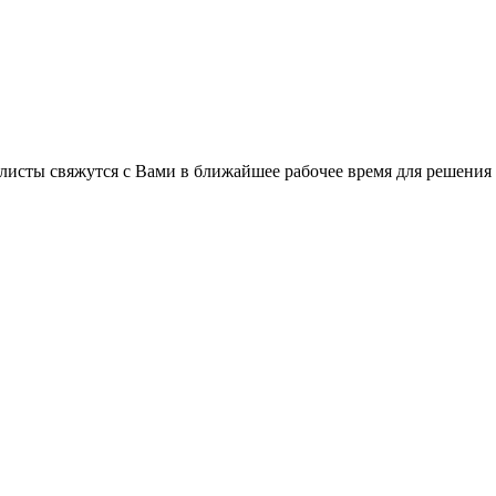
листы свяжутся с Вами в ближайшее рабочее время для решения