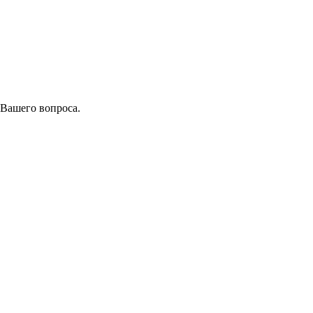
 Вашего вопроса.