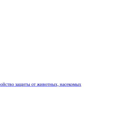
ройство защиты от животных, насекомых