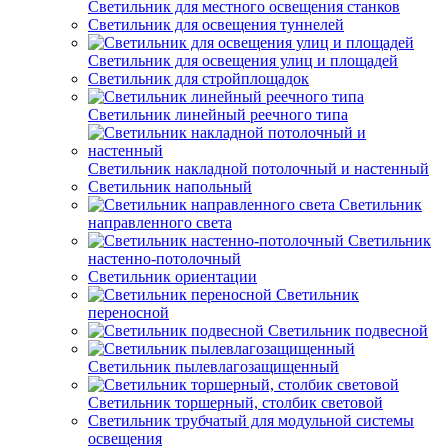
Светильник для местного освещения станков
Светильник для освещения туннелей
Светильник для освещения улиц и площадей
Светильник для стройплощадок
Светильник линейный реечного типа
Светильник накладной потолочный и настенный
Светильник напольный
Светильник
направленного света
Светильник
настенно-потолочный
Светильник ориентации
Светильник
переносной
Светильник подвесной
Светильник пылевлагозащищенный
Светильник торшерный, столбик световой
Светильник трубчатый для модульной системы
освещения