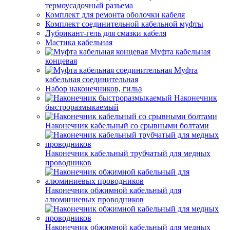
термоусадочный разъема
Комплект для ремонта оболочки кабеля
Комплект соединительной кабельной муфты
Лубрикант-гель для смазки кабеля
Мастика кабельная
Муфта кабельная
концевая
Муфта
кабельная соединительная
Набор наконечников, гильз
Наконечник
быстроразмыкаемый
Наконечник кабельный со срывными болтами
Наконечник кабельный трубчатый для медных
проводников
Наконечник обжимной кабельный для
алюминиевых проводников
Наконечник обжимной кабельный для медных