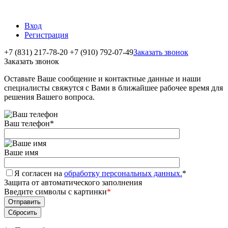
Вход
Регистрация
+7 (831) 217-78-20
+7 (910) 792-07-49
Заказать звонок
Заказать звонок
Оставьте Ваше сообщение и контактные данные и наши
специалисты свяжутся с Вами в ближайшее рабочее время для
решения Вашего вопроса.
Ваш телефон
*
Ваше имя
Я согласен на
обработку персональных данных.
*
Защита от автоматического заполнения
Введите символы с картинки
*