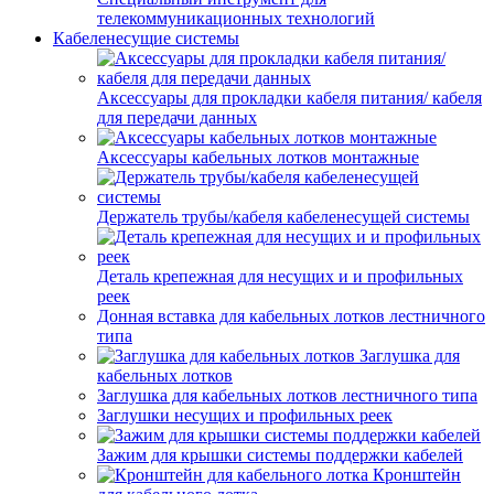
телекоммуникационных технологий
Кабеленесущие системы
Аксессуары для прокладки кабеля питания/ кабеля
для передачи данных
Аксессуары кабельных лотков монтажные
Держатель трубы/кабеля кабеленесущей системы
Деталь крепежная для несущих и и профильных
реек
Донная вставка для кабельных лотков лестничного
типа
Заглушка для
кабельных лотков
Заглушка для кабельных лотков лестничного типа
Заглушки несущих и профильных реек
Зажим для крышки системы поддержки кабелей
Кронштейн