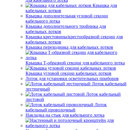
для кабельного лотка
Крышка для
кабельных лотков
Крышка дополнительная угловой секции
кабельного лотка
Крышка дополнительного тройника для
кабельных лотков
Крышка крестовины/крестообразной секции для
кабельных лотков
Крышка переходника для кабельных лотков
Крышка Т-образной секции для кабельного лотка
Крышка угловой секции кабельных лотков
Лоток для установки осветительных приборов
Лоток кабельный
лестничный
Лоток кабельный
листовой
Лоток
кабельный проволочный
Накладка на стык для кабельного лотка