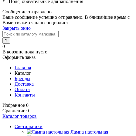
*
- Поля, обязательные для заполнения
Сообщение отправлено
Ваше сообщение успешно отправлено. В ближайшее время с
Вами свяжется наш специалист
Закрыть окно
0
В корзине
пока пусто
Оформить заказ
Главная
Каталог
Бренды
Доставка
Оплата
Контакты
Избранное
0
Сравнение
0
Каталог товаров
Светильники
Лампа настольная