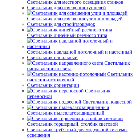
Светильник для местного освещения станков
Светильник для освещения туннелей
Светильник для освещения улиц и площадей
Светильник для стройплощадок
Светильник линейный реечного типа
Светильник накладной потолочный и настенный
Светильник напольный
Светильник
направленного света
Светильник
настенно-потолочный
Светильник ориентации
Светильник
переносной
Светильник подвесной
Светильник пылевлагозащищенный
Светильник торшерный, столбик световой
Светильник трубчатый для модульной системы
освещения