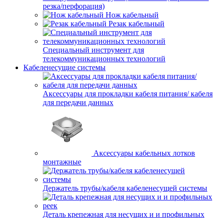
резка/перфорация)
Нож кабельный
Резак кабельный
Специальный инструмент для
телекоммуникационных технологий
Кабеленесущие системы
Аксессуары для прокладки кабеля питания/ кабеля
для передачи данных
Аксессуары кабельных лотков
монтажные
Держатель трубы/кабеля кабеленесущей системы
Деталь крепежная для несущих и и профильных