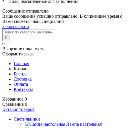
*
- Поля, обязательные для заполнения
Сообщение отправлено
Ваше сообщение успешно отправлено. В ближайшее время с
Вами свяжется наш специалист
Закрыть окно
0
В корзине
пока пусто
Оформить заказ
Главная
Каталог
Бренды
Доставка
Оплата
Контакты
Избранное
0
Сравнение
0
Каталог товаров
Светильники
Лампа настольная