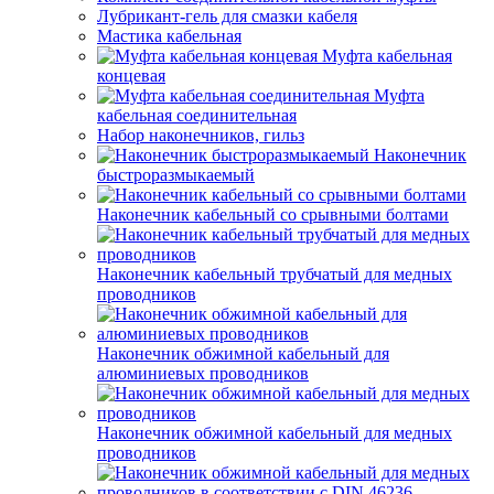
Лубрикант-гель для смазки кабеля
Мастика кабельная
Муфта кабельная
концевая
Муфта
кабельная соединительная
Набор наконечников, гильз
Наконечник
быстроразмыкаемый
Наконечник кабельный со срывными болтами
Наконечник кабельный трубчатый для медных
проводников
Наконечник обжимной кабельный для
алюминиевых проводников
Наконечник обжимной кабельный для медных
проводников