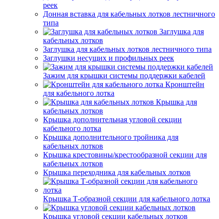
реек
Донная вставка для кабельных лотков лестничного
типа
Заглушка для
кабельных лотков
Заглушка для кабельных лотков лестничного типа
Заглушки несущих и профильных реек
Зажим для крышки системы поддержки кабелей
Кронштейн
для кабельного лотка
Крышка для
кабельных лотков
Крышка дополнительная угловой секции
кабельного лотка
Крышка дополнительного тройника для
кабельных лотков
Крышка крестовины/крестообразной секции для
кабельных лотков
Крышка переходника для кабельных лотков
Крышка Т-образной секции для кабельного лотка
Крышка угловой секции кабельных лотков