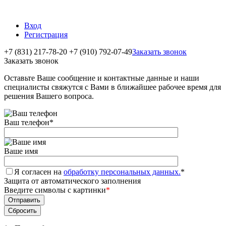
Вход
Регистрация
+7 (831) 217-78-20
+7 (910) 792-07-49
Заказать звонок
Заказать звонок
Оставьте Ваше сообщение и контактные данные и наши
специалисты свяжутся с Вами в ближайшее рабочее время для
решения Вашего вопроса.
Ваш телефон
*
Ваше имя
Я согласен на
обработку персональных данных.
*
Защита от автоматического заполнения
Введите символы с картинки
*