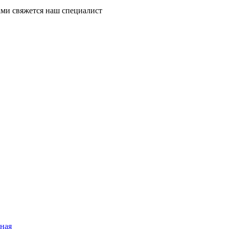
ми свяжется наш специалист
дная