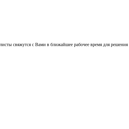
листы свяжутся с Вами в ближайшее рабочее время для решения