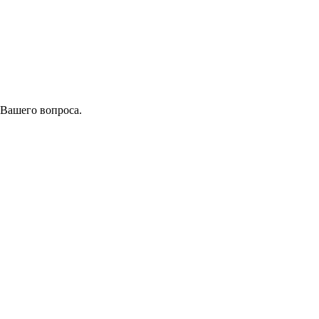
 Вашего вопроса.