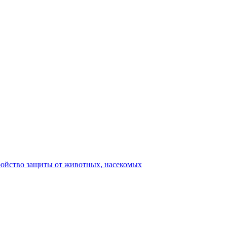
ройство защиты от животных, насекомых