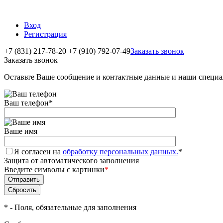
Вход
Регистрация
+7 (831) 217-78-20
+7 (910) 792-07-49
Заказать звонок
Заказать звонок
Оставьте Ваше сообщение и контактные данные и наши специа
Ваш телефон
*
Ваше имя
Я согласен на
обработку персональных данных.
*
Защита от автоматического заполнения
Введите символы с картинки
*
*
- Поля, обязательные для заполнения