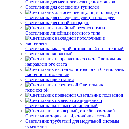
Светильник для местного освещения станков
Светильник для освещения туннелей
Светильник для освещения улиц и площадей
Светильник для стройплощадок
Светильник линейный реечного типа
Светильник накладной потолочный и настенный
Светильник напольный
Светильник
направленного света
Светильник
настенно-потолочный
Светильник ориентации
Светильник
переносной
Светильник подвесной
Светильник пылевлагозащищенный
Светильник торшерный, столбик световой
Светильник трубчатый для модульной системы
освещения