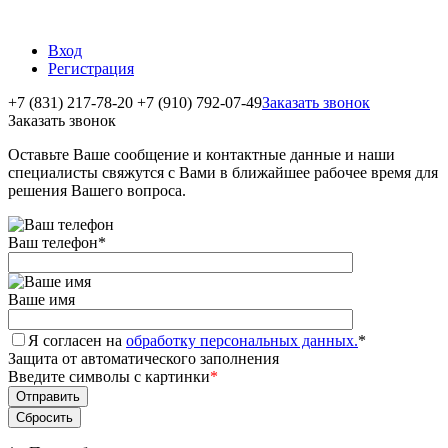
Вход
Регистрация
+7 (831) 217-78-20
+7 (910) 792-07-49
Заказать звонок
Заказать звонок
Оставьте Ваше сообщение и контактные данные и наши
специалисты свяжутся с Вами в ближайшее рабочее время для
решения Вашего вопроса.
Ваш телефон
*
Ваше имя
Я согласен на
обработку персональных данных.
*
Защита от автоматического заполнения
Введите символы с картинки
*