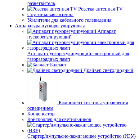
разветвитель
Розетка антенная TV
Спутниковая антенна
Усилители для кабельного телевидения
Аппаратура пускорегулирующая
Аппарат
пускорегулирующий
Аппарат пускорегулирующий электронный для
газоразрядных ламп
Балласт
Драйвер светодиодный
Компонент системы управления
освещением
Конденсатор
Контроллер для светильников
Стартер/импульсно-зажигающее устройство (ИЗУ)