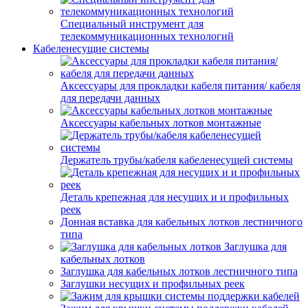
Специальный инструмент для
телекоммуникационных технологий
Кабеленесущие системы
Аксессуары для прокладки кабеля питания/ кабеля
для передачи данных
Аксессуары кабельных лотков монтажные
Держатель трубы/кабеля кабеленесущей системы
Деталь крепежная для несущих и и профильных
реек
Донная вставка для кабельных лотков лестничного
типа
Заглушка для
кабельных лотков
Заглушка для кабельных лотков лестничного типа
Заглушки несущих и профильных реек