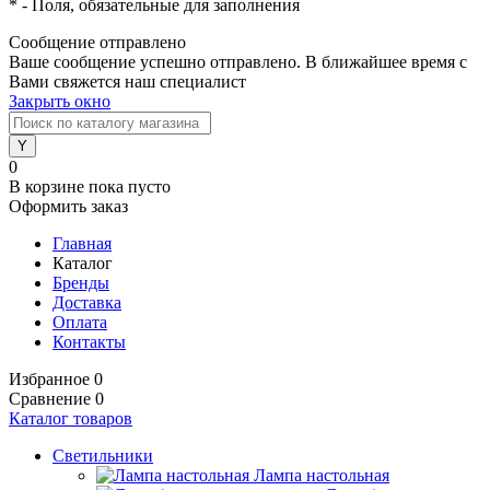
*
- Поля, обязательные для заполнения
Сообщение отправлено
Ваше сообщение успешно отправлено. В ближайшее время с
Вами свяжется наш специалист
Закрыть окно
0
В корзине
пока пусто
Оформить заказ
Главная
Каталог
Бренды
Доставка
Оплата
Контакты
Избранное
0
Сравнение
0
Каталог товаров
Светильники
Лампа настольная