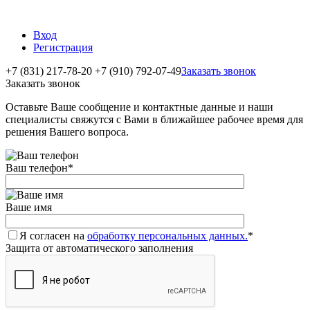
Вход
Регистрация
+7 (831) 217-78-20
+7 (910) 792-07-49
Заказать звонок
Заказать звонок
Оставьте Ваше сообщение и контактные данные и наши
специалисты свяжутся с Вами в ближайшее рабочее время для
решения Вашего вопроса.
Ваш телефон
*
Ваше имя
Я согласен на
обработку персональных данных.
*
Защита от автоматического заполнения