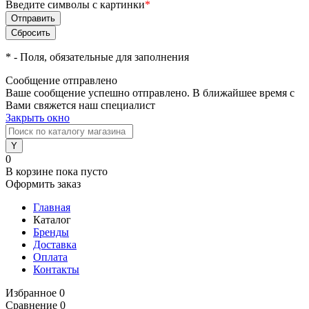
Введите символы с картинки
*
*
- Поля, обязательные для заполнения
Сообщение отправлено
Ваше сообщение успешно отправлено. В ближайшее время с
Вами свяжется наш специалист
Закрыть окно
0
В корзине
пока пусто
Оформить заказ
Главная
Каталог
Бренды
Доставка
Оплата
Контакты
Избранное
0
Сравнение
0