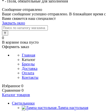
*
- Поля, обязательные для заполнения
Сообщение отправлено
Ваше сообщение успешно отправлено. В ближайшее время с
Вами свяжется наш специалист
Закрыть окно
0
В корзине
пока пусто
Оформить заказ
Главная
Каталог
Бренды
Доставка
Оплата
Контакты
Избранное
0
Сравнение
0
Каталог товаров
Светильники
Лампа настольная