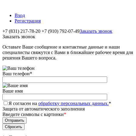
Вход
Регистрация
+7 (831) 217-78-20
+7 (910) 792-07-49
Заказать звонок
Заказать звонок
Оставьте Ваше сообщение и контактные данные и наши
специалисты свяжутся с Вами в ближайшее рабочее время для
решения Вашего вопроса.
Ваш телефон
*
Ваше имя
Я согласен на
обработку персональных данных.
*
Защита от автоматического заполнения
Введите символы с картинки
*