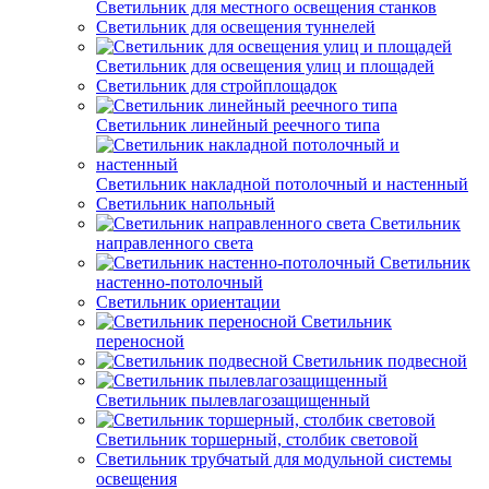
Светильник для местного освещения станков
Светильник для освещения туннелей
Светильник для освещения улиц и площадей
Светильник для стройплощадок
Светильник линейный реечного типа
Светильник накладной потолочный и настенный
Светильник напольный
Светильник
направленного света
Светильник
настенно-потолочный
Светильник ориентации
Светильник
переносной
Светильник подвесной
Светильник пылевлагозащищенный
Светильник торшерный, столбик световой
Светильник трубчатый для модульной системы
освещения