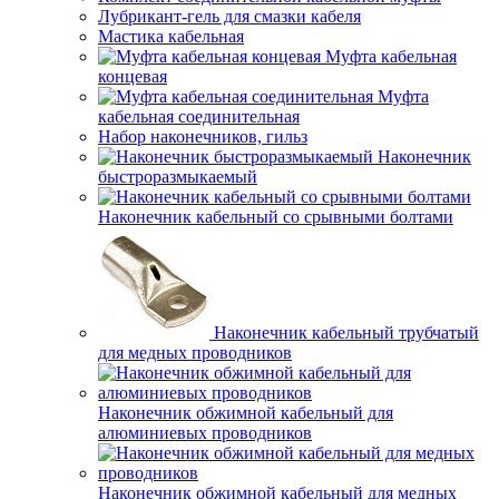
Лубрикант-гель для смазки кабеля
Мастика кабельная
Муфта кабельная
концевая
Муфта
кабельная соединительная
Набор наконечников, гильз
Наконечник
быстроразмыкаемый
Наконечник кабельный со срывными болтами
Наконечник кабельный трубчатый
для медных проводников
Наконечник обжимной кабельный для
алюминиевых проводников
Наконечник обжимной кабельный для медных