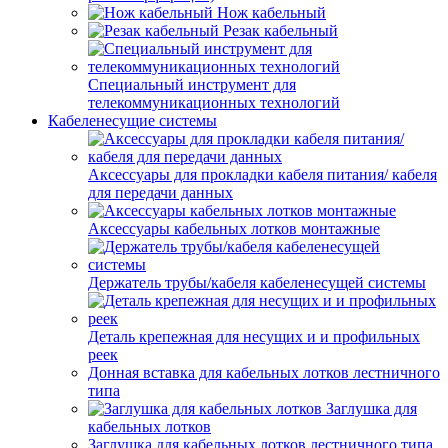
Нож кабельный
Резак кабельный
Специальный инструмент для
телекоммуникационных технологий
Кабеленесущие системы
Аксессуары для прокладки кабеля питания/ кабеля
для передачи данных
Аксессуары кабельных лотков монтажные
Держатель трубы/кабеля кабеленесущей системы
Деталь крепежная для несущих и и профильных
реек
Донная вставка для кабельных лотков лестничного
типа
Заглушка для
кабельных лотков
Заглушка для кабельных лотков лестничного типа