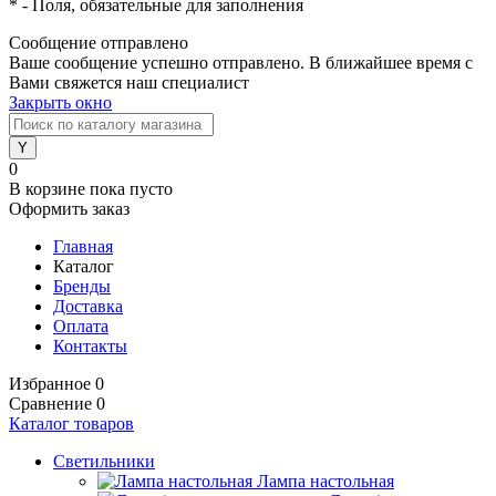
*
- Поля, обязательные для заполнения
Сообщение отправлено
Ваше сообщение успешно отправлено. В ближайшее время с
Вами свяжется наш специалист
Закрыть окно
0
В корзине
пока пусто
Оформить заказ
Главная
Каталог
Бренды
Доставка
Оплата
Контакты
Избранное
0
Сравнение
0
Каталог товаров
Светильники
Лампа настольная