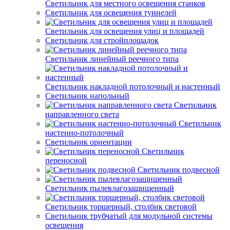
Светильник для местного освещения станков
Светильник для освещения туннелей
Светильник для освещения улиц и площадей
Светильник для стройплощадок
Светильник линейный реечного типа
Светильник накладной потолочный и настенный
Светильник напольный
Светильник
направленного света
Светильник
настенно-потолочный
Светильник ориентации
Светильник
переносной
Светильник подвесной
Светильник пылевлагозащищенный
Светильник торшерный, столбик световой
Светильник трубчатый для модульной системы
освещения