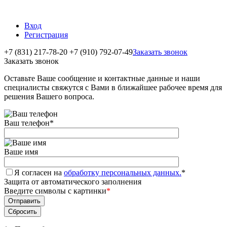
Вход
Регистрация
+7 (831) 217-78-20
+7 (910) 792-07-49
Заказать звонок
Заказать звонок
Оставьте Ваше сообщение и контактные данные и наши
специалисты свяжутся с Вами в ближайшее рабочее время для
решения Вашего вопроса.
Ваш телефон
*
Ваше имя
Я согласен на
обработку персональных данных.
*
Защита от автоматического заполнения
Введите символы с картинки
*