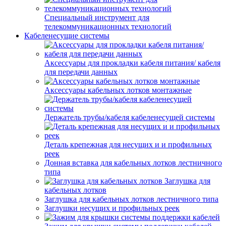
Специальный инструмент для
телекоммуникационных технологий
Кабеленесущие системы
Аксессуары для прокладки кабеля питания/ кабеля
для передачи данных
Аксессуары кабельных лотков монтажные
Держатель трубы/кабеля кабеленесущей системы
Деталь крепежная для несущих и и профильных
реек
Донная вставка для кабельных лотков лестничного
типа
Заглушка для
кабельных лотков
Заглушка для кабельных лотков лестничного типа
Заглушки несущих и профильных реек