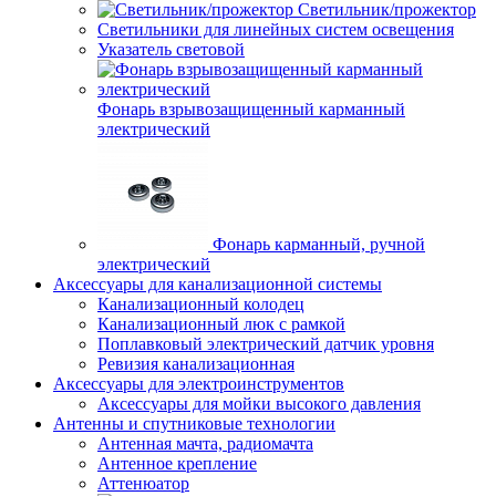
Светильник/прожектор
Светильники для линейных систем освещения
Указатель световой
Фонарь взрывозащищенный карманный
электрический
Фонарь карманный, ручной
электрический
Аксессуары для канализационной системы
Канализационный колодец
Канализационный люк с рамкой
Поплавковый электрический датчик уровня
Ревизия канализационная
Аксессуары для электроинструментов
Аксессуары для мойки высокого давления
Антенны и спутниковые технологии
Антенная мачта, радиомачта
Антенное крепление
Аттенюатор