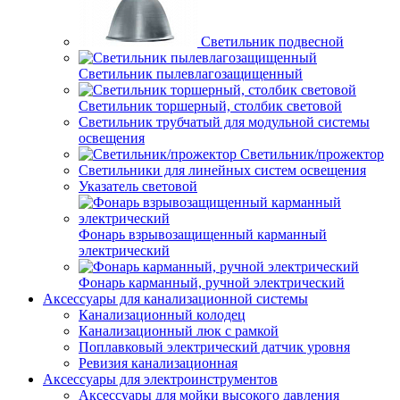
Светильник подвесной
Светильник пылевлагозащищенный
Светильник торшерный, столбик световой
Светильник трубчатый для модульной системы
освещения
Светильник/прожектор
Светильники для линейных систем освещения
Указатель световой
Фонарь взрывозащищенный карманный
электрический
Фонарь карманный, ручной электрический
Аксессуары для канализационной системы
Канализационный колодец
Канализационный люк с рамкой
Поплавковый электрический датчик уровня
Ревизия канализационная
Аксессуары для электроинструментов
Аксессуары для мойки высокого давления