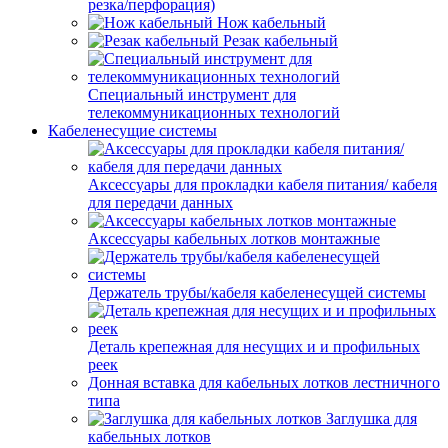
резка/перфорация)
Нож кабельный
Резак кабельный
Специальный инструмент для
телекоммуникационных технологий
Кабеленесущие системы
Аксессуары для прокладки кабеля питания/ кабеля
для передачи данных
Аксессуары кабельных лотков монтажные
Держатель трубы/кабеля кабеленесущей системы
Деталь крепежная для несущих и и профильных
реек
Донная вставка для кабельных лотков лестничного
типа
Заглушка для
кабельных лотков