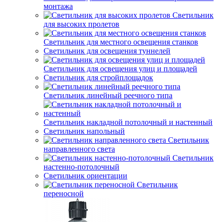
монтажа
Светильник
для высоких пролетов
Светильник для местного освещения станков
Светильник для освещения туннелей
Светильник для освещения улиц и площадей
Светильник для стройплощадок
Светильник линейный реечного типа
Светильник накладной потолочный и настенный
Светильник напольный
Светильник
направленного света
Светильник
настенно-потолочный
Светильник ориентации
Светильник
переносной