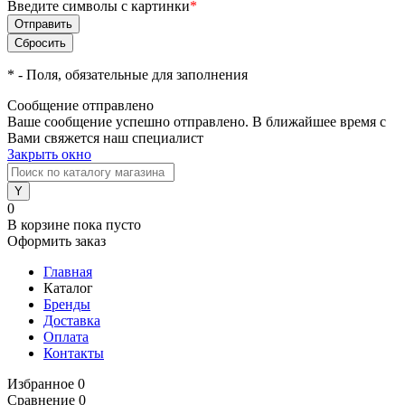
Введите символы с картинки
*
*
- Поля, обязательные для заполнения
Сообщение отправлено
Ваше сообщение успешно отправлено. В ближайшее время с
Вами свяжется наш специалист
Закрыть окно
0
В корзине
пока пусто
Оформить заказ
Главная
Каталог
Бренды
Доставка
Оплата
Контакты
Избранное
0
Сравнение
0