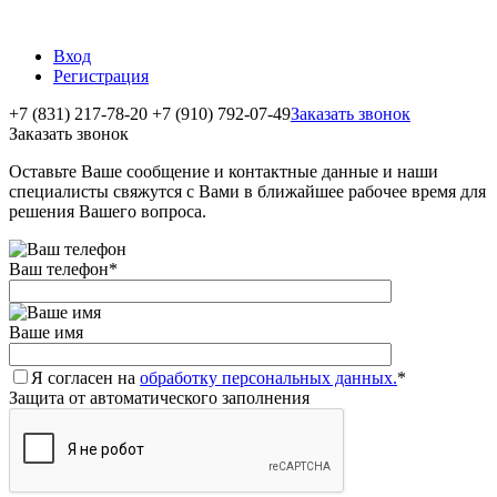
Вход
Регистрация
+7 (831) 217-78-20
+7 (910) 792-07-49
Заказать звонок
Заказать звонок
Оставьте Ваше сообщение и контактные данные и наши
специалисты свяжутся с Вами в ближайшее рабочее время для
решения Вашего вопроса.
Ваш телефон
*
Ваше имя
Я согласен на
обработку персональных данных.
*
Защита от автоматического заполнения