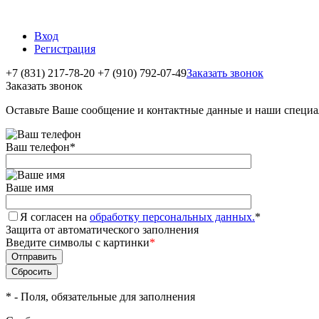
Вход
Регистрация
+7 (831) 217-78-20
+7 (910) 792-07-49
Заказать звонок
Заказать звонок
Оставьте Ваше сообщение и контактные данные и наши специа
Ваш телефон
*
Ваше имя
Я согласен на
обработку персональных данных.
*
Защита от автоматического заполнения
Введите символы с картинки
*
*
- Поля, обязательные для заполнения