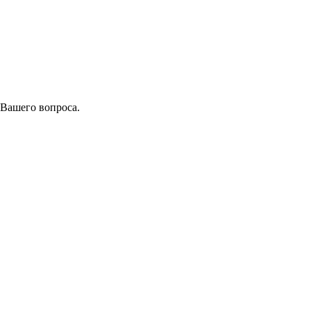
 Вашего вопроса.