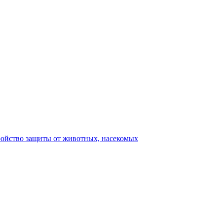
ройство защиты от животных, насекомых