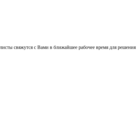
листы свяжутся с Вами в ближайшее рабочее время для решения