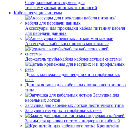
Специальный инструмент для
телекоммуникационных технологий
Кабеленесущие системы
Аксессуары для прокладки кабеля питания/ кабеля
для передачи данных
Аксессуары кабельных лотков монтажные
Держатель трубы/кабеля кабеленесущей системы
Деталь крепежная для несущих и и профильных
реек
Донная вставка для кабельных лотков лестничного
типа
Заглушка для
кабельных лотков
Заглушка для кабельных лотков лестничного типа
Заглушки несущих и профильных реек
Зажим для крышки системы поддержки кабелей
Кронштейн