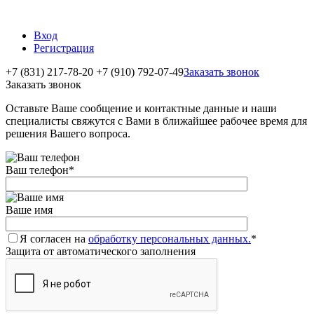
Вход
Регистрация
+7 (831) 217-78-20
+7 (910) 792-07-49
Заказать звонок
Заказать звонок
Оставьте Ваше сообщение и контактные данные и наши
специалисты свяжутся с Вами в ближайшее рабочее время для
решения Вашего вопроса.
Ваш телефон
*
Ваше имя
Я согласен на
обработку персональных данных.
*
Защита от автоматического заполнения