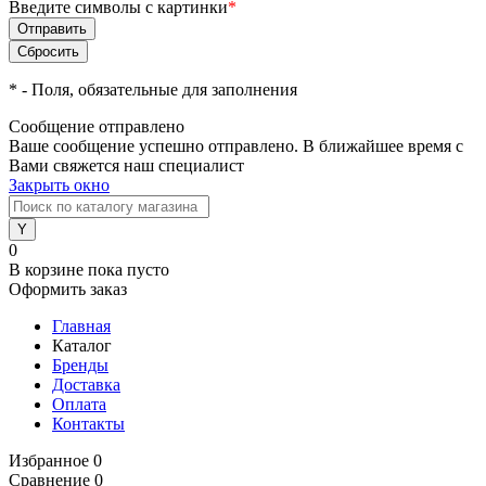
Введите символы с картинки
*
*
- Поля, обязательные для заполнения
Сообщение отправлено
Ваше сообщение успешно отправлено. В ближайшее время с
Вами свяжется наш специалист
Закрыть окно
0
В корзине
пока пусто
Оформить заказ
Главная
Каталог
Бренды
Доставка
Оплата
Контакты
Избранное
0
Сравнение
0