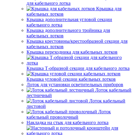
для кабельного лотка
Крышка для
кабельных лотков
Крышка дополнительная угловой секции
кабельного лотка
Крышка дополнительного тройника для
кабельных лотков
Крышка крестовины/крестообразной секции для
кабельных лотков
Крышка переходника для кабельных лотков
Крышка Т-образной секции для кабельного лотка
Крышка угловой секции кабельных лотков
Лоток для установки осветительных приборов
Лоток кабельный
лестничный
Лоток кабельный
листовой
Лоток
кабельный проволочный
Накладка на стык для кабельного лотка