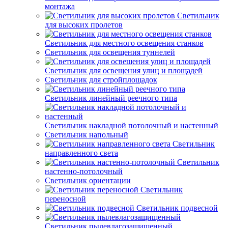
монтажа
Светильник
для высоких пролетов
Светильник для местного освещения станков
Светильник для освещения туннелей
Светильник для освещения улиц и площадей
Светильник для стройплощадок
Светильник линейный реечного типа
Светильник накладной потолочный и настенный
Светильник напольный
Светильник
направленного света
Светильник
настенно-потолочный
Светильник ориентации
Светильник
переносной
Светильник подвесной
Светильник пылевлагозащищенный