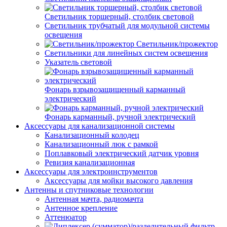
Светильник торшерный, столбик световой
Светильник трубчатый для модульной системы
освещения
Светильник/прожектор
Светильники для линейных систем освещения
Указатель световой
Фонарь взрывозащищенный карманный
электрический
Фонарь карманный, ручной электрический
Аксессуары для канализационной системы
Канализационный колодец
Канализационный люк с рамкой
Поплавковый электрический датчик уровня
Ревизия канализационная
Аксессуары для электроинструментов
Аксессуары для мойки высокого давления
Антенны и спутниковые технологии
Антенная мачта, радиомачта
Антенное крепление
Аттенюатор