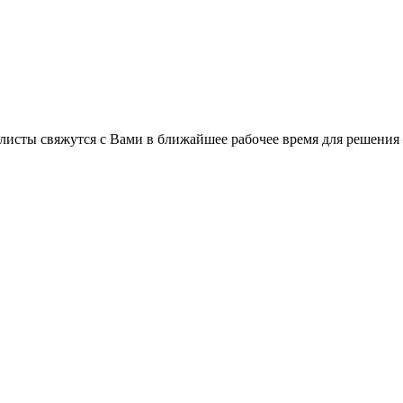
листы свяжутся с Вами в ближайшее рабочее время для решения