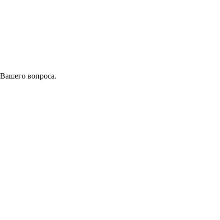
 Вашего вопроса.