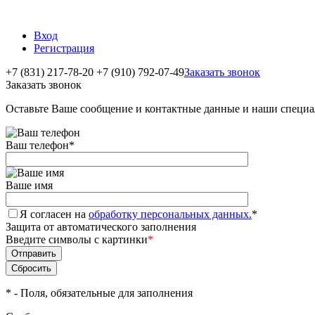
Вход
Регистрация
+7 (831) 217-78-20
+7 (910) 792-07-49
Заказать звонок
Заказать звонок
Оставьте Ваше сообщение и контактные данные и наши специа
Ваш телефон
*
Ваше имя
Я согласен на
обработку персональных данных.
*
Защита от автоматического заполнения
Введите символы с картинки
*
*
- Поля, обязательные для заполнения