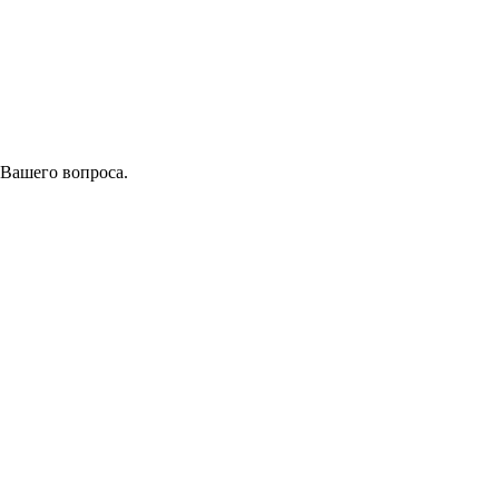
 Вашего вопроса.