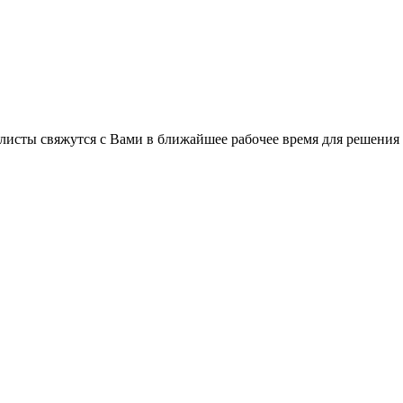
листы свяжутся с Вами в ближайшее рабочее время для решения