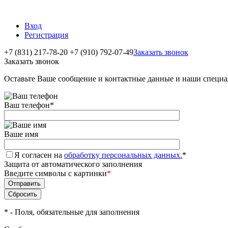
Вход
Регистрация
+7 (831) 217-78-20
+7 (910) 792-07-49
Заказать звонок
Заказать звонок
Оставьте Ваше сообщение и контактные данные и наши специа
Ваш телефон
*
Ваше имя
Я согласен на
обработку персональных данных.
*
Защита от автоматического заполнения
Введите символы с картинки
*
*
- Поля, обязательные для заполнения