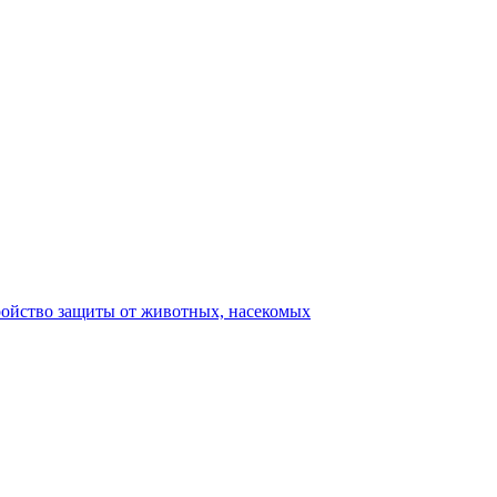
ройство защиты от животных, насекомых