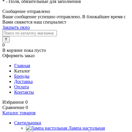
*
- Поля, обязательные для заполнения
Сообщение отправлено
Ваше сообщение успешно отправлено. В ближайшее время с
Вами свяжется наш специалист
Закрыть окно
0
В корзине
пока пусто
Оформить заказ
Главная
Каталог
Бренды
Доставка
Оплата
Контакты
Избранное
0
Сравнение
0
Каталог товаров
Светильники
Лампа настольная