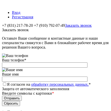
Вход
Регистрация
+7 (831) 217-78-20
+7 (910) 792-07-49
Заказать звонок
Заказать звонок
Оставьте Ваше сообщение и контактные данные и наши
специалисты свяжутся с Вами в ближайшее рабочее время для
решения Вашего вопроса.
Ваш телефон
*
Ваше имя
Я согласен на
обработку персональных данных.
*
Защита от автоматического заполнения
Введите символы с картинки
*