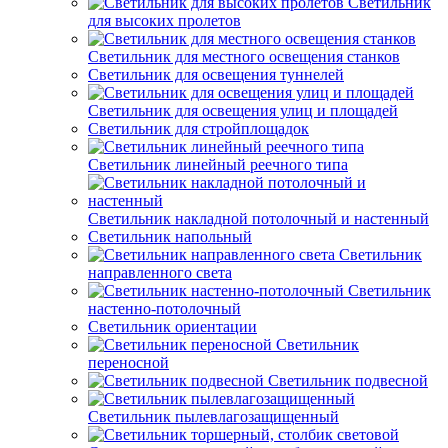
Светильник
для высоких пролетов
Светильник для местного освещения станков
Светильник для освещения туннелей
Светильник для освещения улиц и площадей
Светильник для стройплощадок
Светильник линейный реечного типа
Светильник накладной потолочный и настенный
Светильник напольный
Светильник
направленного света
Светильник
настенно-потолочный
Светильник ориентации
Светильник
переносной
Светильник подвесной
Светильник пылевлагозащищенный