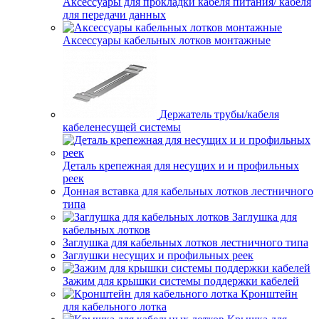
Аксессуары для прокладки кабеля питания/ кабеля
для передачи данных
Аксессуары кабельных лотков монтажные
Держатель трубы/кабеля
кабеленесущей системы
Деталь крепежная для несущих и и профильных
реек
Донная вставка для кабельных лотков лестничного
типа
Заглушка для
кабельных лотков
Заглушка для кабельных лотков лестничного типа
Заглушки несущих и профильных реек
Зажим для крышки системы поддержки кабелей
Кронштейн
для кабельного лотка