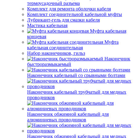
термоусадочный разъема
Комплект для ремонта оболочки кабеля
Комплект соединительной кабельной муфты
Лубрикант-гель для смазки кабеля
Мастика кабельная
Муфта кабельная
концевая
Муфта
кабельная соединительная
Набор наконечников, гильз
Наконечник
быстроразмыкаемый
Наконечник кабельный со срывными болтами
Наконечник кабельный трубчатый для медных
проводников
Наконечник обжимной кабельный для
алюминиевых проводников
Наконечник обжимной кабельный для медных