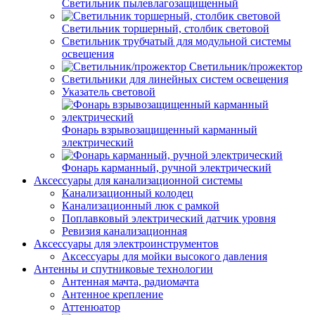
Светильник пылевлагозащищенный
Светильник торшерный, столбик световой
Светильник трубчатый для модульной системы
освещения
Светильник/прожектор
Светильники для линейных систем освещения
Указатель световой
Фонарь взрывозащищенный карманный
электрический
Фонарь карманный, ручной электрический
Аксессуары для канализационной системы
Канализационный колодец
Канализационный люк с рамкой
Поплавковый электрический датчик уровня
Ревизия канализационная
Аксессуары для электроинструментов
Аксессуары для мойки высокого давления
Антенны и спутниковые технологии
Антенная мачта, радиомачта
Антенное крепление
Аттенюатор