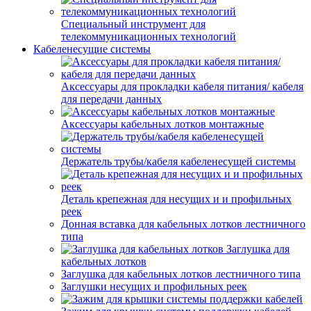
Специальный инструмент для
телекоммуникационных технологий
Кабеленесущие системы
Аксессуары для прокладки кабеля питания/ кабеля
для передачи данных
Аксессуары кабельных лотков монтажные
Держатель трубы/кабеля кабеленесущей системы
Деталь крепежная для несущих и и профильных
реек
Донная вставка для кабельных лотков лестничного
типа
Заглушка для
кабельных лотков
Заглушка для кабельных лотков лестничного типа
Заглушки несущих и профильных реек