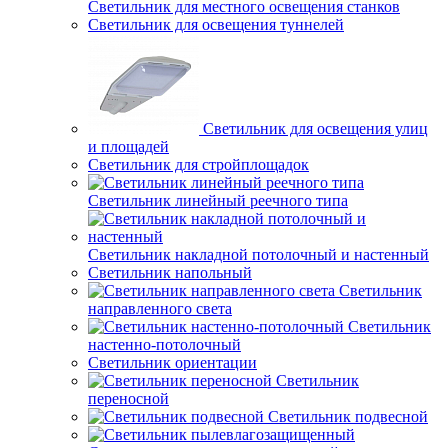
Светильник для местного освещения станков
Светильник для освещения туннелей
Светильник для освещения улиц
и площадей
Светильник для стройплощадок
Светильник линейный реечного типа
Светильник накладной потолочный и настенный
Светильник напольный
Светильник
направленного света
Светильник
настенно-потолочный
Светильник ориентации
Светильник
переносной
Светильник подвесной