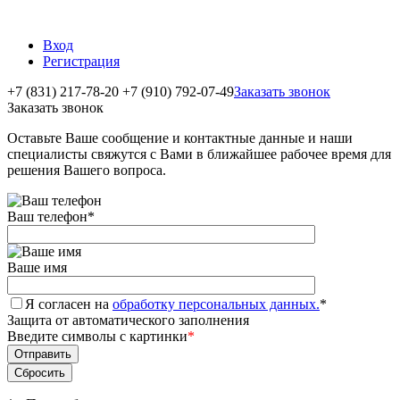
Вход
Регистрация
+7 (831) 217-78-20
+7 (910) 792-07-49
Заказать звонок
Заказать звонок
Оставьте Ваше сообщение и контактные данные и наши
специалисты свяжутся с Вами в ближайшее рабочее время для
решения Вашего вопроса.
Ваш телефон
*
Ваше имя
Я согласен на
обработку персональных данных.
*
Защита от автоматического заполнения
Введите символы с картинки
*