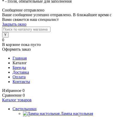
*
- Поля, обязательные для заполнения
Сообщение отправлено
Ваше сообщение успешно отправлено. В ближайшее время с
Вами свяжется наш специалист
Закрыть окно
0
В корзине
пока пусто
Оформить заказ
Главная
Каталог
Бренды
Доставка
Оплата
Контакты
Избранное
0
Сравнение
0
Каталог товаров
Светильники
Лампа настольная