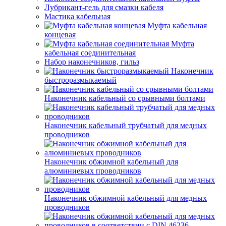
Лубрикант-гель для смазки кабеля
Мастика кабельная
Муфта кабельная
концевая
Муфта
кабельная соединительная
Набор наконечников, гильз
Наконечник
быстроразмыкаемый
Наконечник кабельный со срывными болтами
Наконечник кабельный трубчатый для медных
проводников
Наконечник обжимной кабельный для
алюминиевых проводников
Наконечник обжимной кабельный для медных
проводников