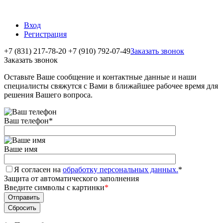
Вход
Регистрация
+7 (831) 217-78-20
+7 (910) 792-07-49
Заказать звонок
Заказать звонок
Оставьте Ваше сообщение и контактные данные и наши
специалисты свяжутся с Вами в ближайшее рабочее время для
решения Вашего вопроса.
Ваш телефон
*
Ваше имя
Я согласен на
обработку персональных данных.
*
Защита от автоматического заполнения
Введите символы с картинки
*