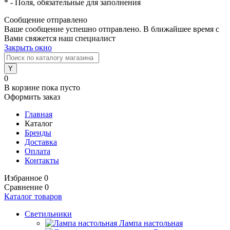
*
- Поля, обязательные для заполнения
Сообщение отправлено
Ваше сообщение успешно отправлено. В ближайшее время с
Вами свяжется наш специалист
Закрыть окно
0
В корзине
пока пусто
Оформить заказ
Главная
Каталог
Бренды
Доставка
Оплата
Контакты
Избранное
0
Сравнение
0
Каталог товаров
Светильники
Лампа настольная