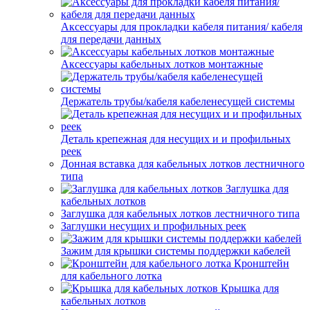
Аксессуары для прокладки кабеля питания/ кабеля
для передачи данных
Аксессуары кабельных лотков монтажные
Держатель трубы/кабеля кабеленесущей системы
Деталь крепежная для несущих и и профильных
реек
Донная вставка для кабельных лотков лестничного
типа
Заглушка для
кабельных лотков
Заглушка для кабельных лотков лестничного типа
Заглушки несущих и профильных реек
Зажим для крышки системы поддержки кабелей
Кронштейн
для кабельного лотка
Крышка для
кабельных лотков