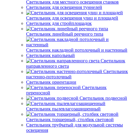
Светильник для местного освещения станков
Светильник для освещения туннелей
Светильник для освещения улиц и площадей
Светильник для стройплощадок
Светильник линейный реечного типа
Светильник накладной потолочный и настенный
Светильник напольный
Светильник
направленного света
Светильник
настенно-потолочный
Светильник ориентации
Светильник
переносной
Светильник подвесной
Светильник пылевлагозащищенный
Светильник торшерный, столбик световой
Светильник трубчатый для модульной системы
освещения