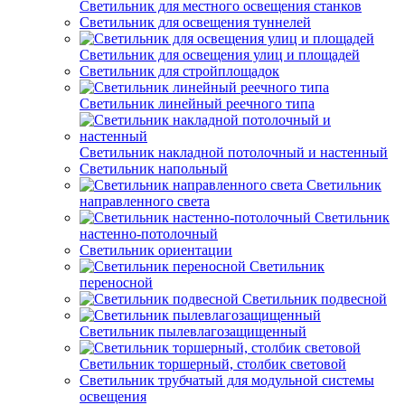
Светильник для местного освещения станков
Светильник для освещения туннелей
Светильник для освещения улиц и площадей
Светильник для стройплощадок
Светильник линейный реечного типа
Светильник накладной потолочный и настенный
Светильник напольный
Светильник
направленного света
Светильник
настенно-потолочный
Светильник ориентации
Светильник
переносной
Светильник подвесной
Светильник пылевлагозащищенный
Светильник торшерный, столбик световой
Светильник трубчатый для модульной системы
освещения