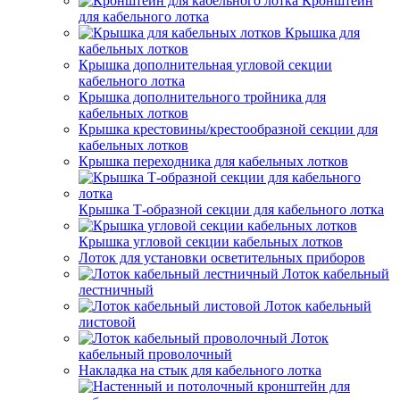
Кронштейн
для кабельного лотка
Крышка для
кабельных лотков
Крышка дополнительная угловой секции
кабельного лотка
Крышка дополнительного тройника для
кабельных лотков
Крышка крестовины/крестообразной секции для
кабельных лотков
Крышка переходника для кабельных лотков
Крышка Т-образной секции для кабельного лотка
Крышка угловой секции кабельных лотков
Лоток для установки осветительных приборов
Лоток кабельный
лестничный
Лоток кабельный
листовой
Лоток
кабельный проволочный
Накладка на стык для кабельного лотка