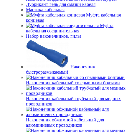
Лубрикант-гель для смазки кабеля
Мастика кабельная
Муфта кабельная
концевая
Муфта
кабельная соединительная
Набор наконечников, гильз
Наконечник
быстроразмыкаемый
Наконечник кабельный со срывными болтами
Наконечник кабельный трубчатый для медных
проводников
Наконечник обжимной кабельный для
алюминиевых проводников