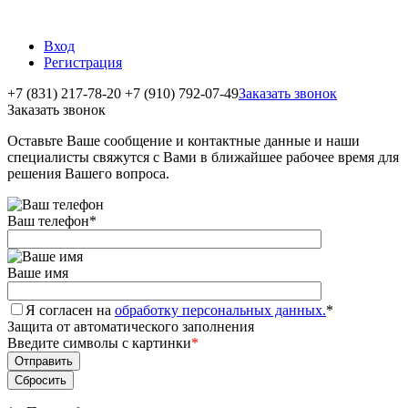
Вход
Регистрация
+7 (831) 217-78-20
+7 (910) 792-07-49
Заказать звонок
Заказать звонок
Оставьте Ваше сообщение и контактные данные и наши
специалисты свяжутся с Вами в ближайшее рабочее время для
решения Вашего вопроса.
Ваш телефон
*
Ваше имя
Я согласен на
обработку персональных данных.
*
Защита от автоматического заполнения
Введите символы с картинки
*