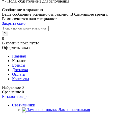
*
- Поля, обязательные для заполнения
Сообщение отправлено
Ваше сообщение успешно отправлено. В ближайшее время с
Вами свяжется наш специалист
Закрыть окно
0
В корзине
пока пусто
Оформить заказ
Главная
Каталог
Бренды
Доставка
Оплата
Контакты
Избранное
0
Сравнение
0
Каталог товаров
Светильники
Лампа настольная