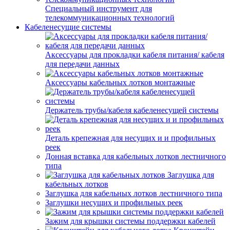
Специальный инструмент для
телекоммуникационных технологий
Кабеленесущие системы
Аксессуары для прокладки кабеля питания/ кабеля
для передачи данных
Аксессуары кабельных лотков монтажные
Держатель трубы/кабеля кабеленесущей системы
Деталь крепежная для несущих и и профильных
реек
Донная вставка для кабельных лотков лестничного
типа
Заглушка для
кабельных лотков
Заглушка для кабельных лотков лестничного типа
Заглушки несущих и профильных реек
Зажим для крышки системы поддержки кабелей