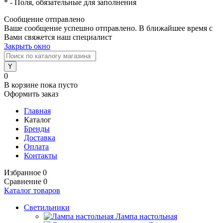
*
- Поля, обязательные для заполнения
Сообщение отправлено
Ваше сообщение успешно отправлено. В ближайшее время с
Вами свяжется наш специалист
Закрыть окно
0
В корзине
пока пусто
Оформить заказ
Главная
Каталог
Бренды
Доставка
Оплата
Контакты
Избранное
0
Сравнение
0
Каталог товаров
Светильники
Лампа настольная