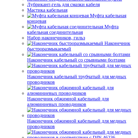
Лубрикант-гель для смазки кабеля
Мастика кабельная
Муфта кабельная
концевая
Муфта
кабельная соединительная
Набор наконечников, гильз
Наконечник
быстроразмыкаемый
Наконечник кабельный со срывными болтами
Наконечник кабельный трубчатый для медных
проводников
Наконечник обжимной кабельный для
алюминиевых проводников
Наконечник обжимной кабельный для медных
проводников