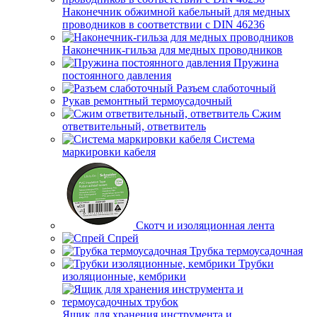
Наконечник обжимной кабельный для медных
проводников в соответствии с DIN 46236
Наконечник-гильза для медных проводников
Пружина
постоянного давления
Разъем слаботочный
Рукав ремонтный термоусадочный
Сжим
ответвительный, ответвитель
Система
маркировки кабеля
Скотч и изоляционная лента
Спрей
Трубка термоусадочная
Трубки
изоляционные, кембрики
Ящик для хранения инструмента и