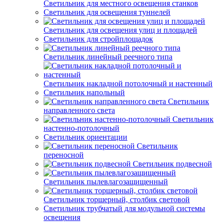
Светильник для местного освещения станков
Светильник для освещения туннелей
Светильник для освещения улиц и площадей
Светильник для стройплощадок
Светильник линейный реечного типа
Светильник накладной потолочный и настенный
Светильник напольный
Светильник
направленного света
Светильник
настенно-потолочный
Светильник ориентации
Светильник
переносной
Светильник подвесной
Светильник пылевлагозащищенный
Светильник торшерный, столбик световой
Светильник трубчатый для модульной системы
освещения