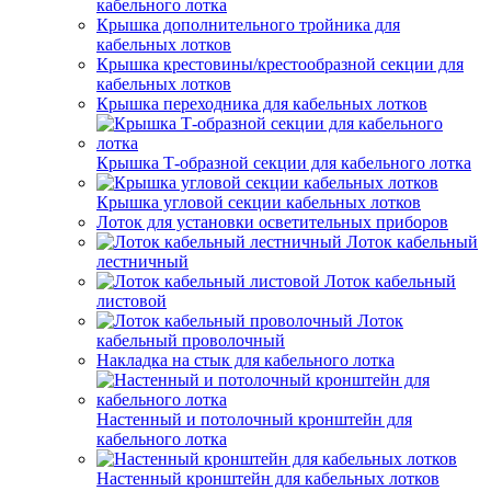
кабельного лотка
Крышка дополнительного тройника для
кабельных лотков
Крышка крестовины/крестообразной секции для
кабельных лотков
Крышка переходника для кабельных лотков
Крышка Т-образной секции для кабельного лотка
Крышка угловой секции кабельных лотков
Лоток для установки осветительных приборов
Лоток кабельный
лестничный
Лоток кабельный
листовой
Лоток
кабельный проволочный
Накладка на стык для кабельного лотка
Настенный и потолочный кронштейн для
кабельного лотка
Настенный кронштейн для кабельных лотков