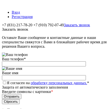
Вход
Регистрация
+7 (831) 217-78-20
+7 (910) 792-07-49
Заказать звонок
Заказать звонок
Оставьте Ваше сообщение и контактные данные и наши
специалисты свяжутся с Вами в ближайшее рабочее время для
решения Вашего вопроса.
Ваш телефон
*
Ваше имя
Я согласен на
обработку персональных данных.
*
Защита от автоматического заполнения
Введите символы с картинки
*