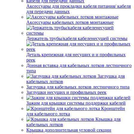
Аксессуары для прокладки кабеля питания/ кабеля
для передачи данных
Аксессуары кабельных лотков монтажные
Держатель трубы/кабеля кабеленесущей системы
Деталь крепежная для несущих и и профильных
реек
Донная вставка для кабельных лотков лестничного
типа
Заглушка для
кабельных лотков
Заглушка для кабельных лотков лестничного типа
Заглушки несущих и профильных реек
Зажим для крышки системы поддержки кабелей
Кронштейн
для кабельного лотка
Крышка для
кабельных лотков
Крышка дополнительная угловой секции