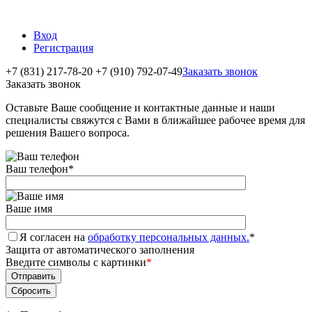
Вход
Регистрация
+7 (831) 217-78-20
+7 (910) 792-07-49
Заказать звонок
Заказать звонок
Оставьте Ваше сообщение и контактные данные и наши
специалисты свяжутся с Вами в ближайшее рабочее время для
решения Вашего вопроса.
Ваш телефон
*
Ваше имя
Я согласен на
обработку персональных данных.
*
Защита от автоматического заполнения
Введите символы с картинки
*