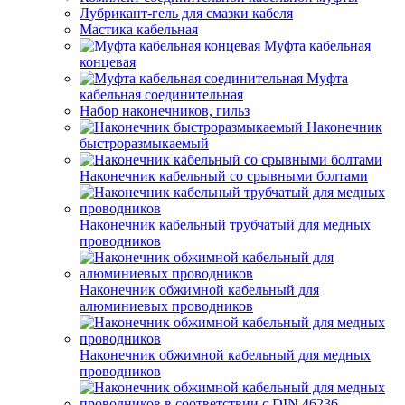
Лубрикант-гель для смазки кабеля
Мастика кабельная
Муфта кабельная
концевая
Муфта
кабельная соединительная
Набор наконечников, гильз
Наконечник
быстроразмыкаемый
Наконечник кабельный со срывными болтами
Наконечник кабельный трубчатый для медных
проводников
Наконечник обжимной кабельный для
алюминиевых проводников
Наконечник обжимной кабельный для медных
проводников