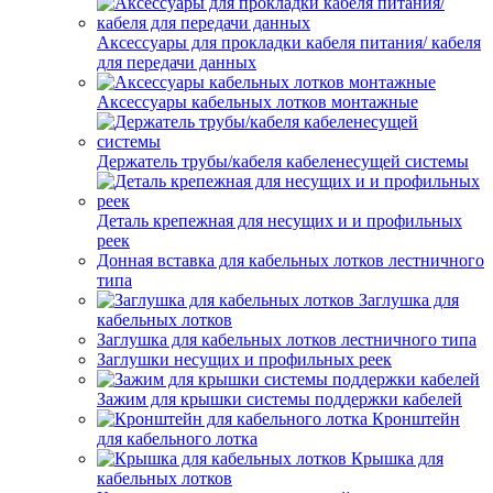
Аксессуары для прокладки кабеля питания/ кабеля
для передачи данных
Аксессуары кабельных лотков монтажные
Держатель трубы/кабеля кабеленесущей системы
Деталь крепежная для несущих и и профильных
реек
Донная вставка для кабельных лотков лестничного
типа
Заглушка для
кабельных лотков
Заглушка для кабельных лотков лестничного типа
Заглушки несущих и профильных реек
Зажим для крышки системы поддержки кабелей
Кронштейн
для кабельного лотка
Крышка для
кабельных лотков