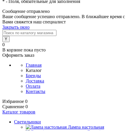
*
- Поля, обязательные для заполнения
Сообщение отправлено
Ваше сообщение успешно отправлено. В ближайшее время с
Вами свяжется наш специалист
Закрыть окно
0
В корзине
пока пусто
Оформить заказ
Главная
Каталог
Бренды
Доставка
Оплата
Контакты
Избранное
0
Сравнение
0
Каталог товаров
Светильники
Лампа настольная