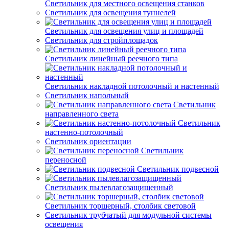
Светильник для местного освещения станков
Светильник для освещения туннелей
Светильник для освещения улиц и площадей
Светильник для стройплощадок
Светильник линейный реечного типа
Светильник накладной потолочный и настенный
Светильник напольный
Светильник
направленного света
Светильник
настенно-потолочный
Светильник ориентации
Светильник
переносной
Светильник подвесной
Светильник пылевлагозащищенный
Светильник торшерный, столбик световой
Светильник трубчатый для модульной системы
освещения