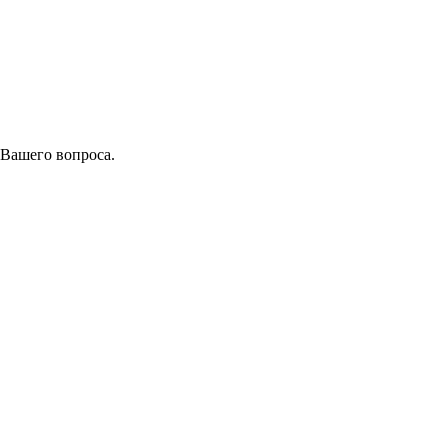
 Вашего вопроса.