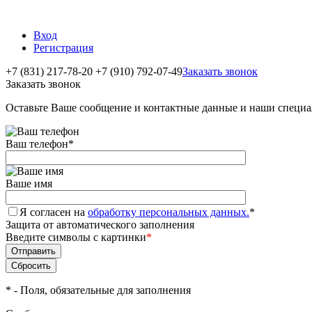
Вход
Регистрация
+7 (831) 217-78-20
+7 (910) 792-07-49
Заказать звонок
Заказать звонок
Оставьте Ваше сообщение и контактные данные и наши специа
Ваш телефон
*
Ваше имя
Я согласен на
обработку персональных данных.
*
Защита от автоматического заполнения
Введите символы с картинки
*
*
- Поля, обязательные для заполнения