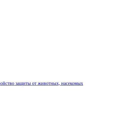
ройство защиты от животных, насекомых