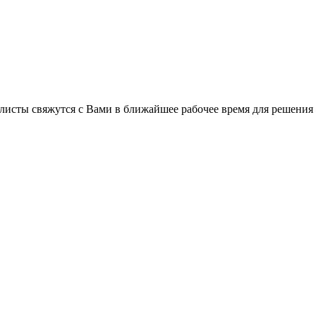
листы свяжутся с Вами в ближайшее рабочее время для решения