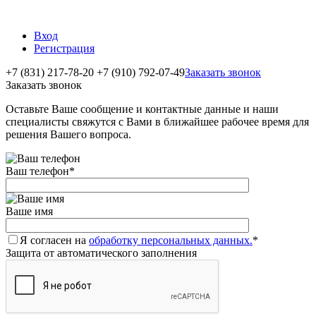
Вход
Регистрация
+7 (831) 217-78-20
+7 (910) 792-07-49
Заказать звонок
Заказать звонок
Оставьте Ваше сообщение и контактные данные и наши
специалисты свяжутся с Вами в ближайшее рабочее время для
решения Вашего вопроса.
Ваш телефон
*
Ваше имя
Я согласен на
обработку персональных данных.
*
Защита от автоматического заполнения