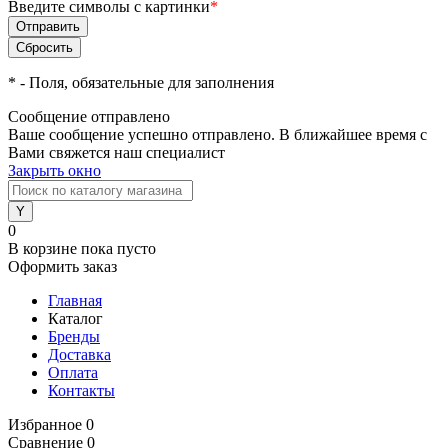
Введите символы с картинки
*
*
- Поля, обязательные для заполнения
Сообщение отправлено
Ваше сообщение успешно отправлено. В ближайшее время с
Вами свяжется наш специалист
Закрыть окно
0
В корзине
пока пусто
Оформить заказ
Главная
Каталог
Бренды
Доставка
Оплата
Контакты
Избранное
0
Сравнение
0