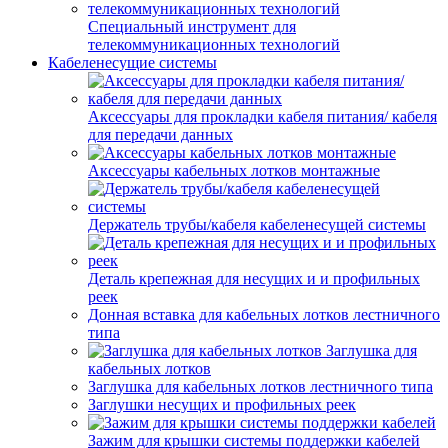
Специальный инструмент для
телекоммуникационных технологий
Кабеленесущие системы
Аксессуары для прокладки кабеля питания/ кабеля
для передачи данных
Аксессуары кабельных лотков монтажные
Держатель трубы/кабеля кабеленесущей системы
Деталь крепежная для несущих и и профильных
реек
Донная вставка для кабельных лотков лестничного
типа
Заглушка для
кабельных лотков
Заглушка для кабельных лотков лестничного типа
Заглушки несущих и профильных реек
Зажим для крышки системы поддержки кабелей