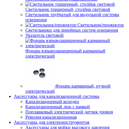
Светильник торшерный, столбик световой
Светильник трубчатый для модульной системы
освещения
Светильник/прожектор
Светильники для линейных систем освещения
Указатель световой
Фонарь взрывозащищенный карманный
электрический
Фонарь карманный, ручной
электрический
Аксессуары для канализационной системы
Канализационный колодец
Канализационный люк с рамкой
Поплавковый электрический датчик уровня
Ревизия канализационная
Аксессуары для электроинструментов
Аксессуары для мойки высокого давления