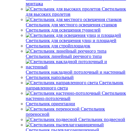
монтажа
Светильник
для высоких пролетов
Светильник для местного освещения станков
Светильник для освещения туннелей
Светильник для освещения улиц и площадей
Светильник для стройплощадок
Светильник линейный реечного типа
Светильник накладной потолочный и настенный
Светильник напольный
Светильник
направленного света
Светильник
настенно-потолочный
Светильник ориентации
Светильник
переносной
Светильник подвесной
Светильник пылевлагозащищенный