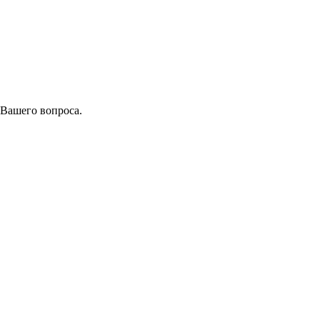
 Вашего вопроса.