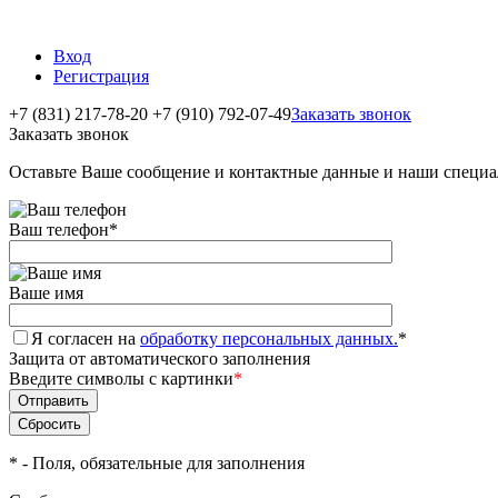
Вход
Регистрация
+7 (831) 217-78-20
+7 (910) 792-07-49
Заказать звонок
Заказать звонок
Оставьте Ваше сообщение и контактные данные и наши специа
Ваш телефон
*
Ваше имя
Я согласен на
обработку персональных данных.
*
Защита от автоматического заполнения
Введите символы с картинки
*
*
- Поля, обязательные для заполнения