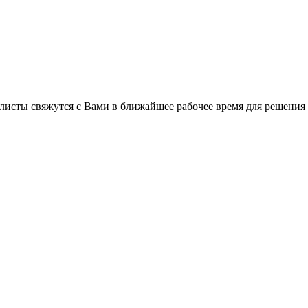
листы свяжутся с Вами в ближайшее рабочее время для решения