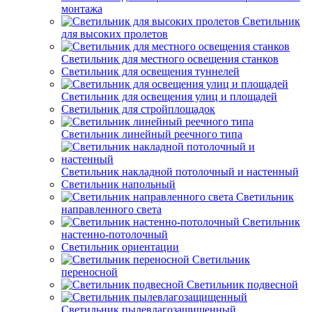
монтажа
Светильник
для высоких пролетов
Светильник для местного освещения станков
Светильник для освещения туннелей
Светильник для освещения улиц и площадей
Светильник для стройплощадок
Светильник линейный реечного типа
Светильник накладной потолочный и настенный
Светильник напольный
Светильник
направленного света
Светильник
настенно-потолочный
Светильник ориентации
Светильник
переносной
Светильник подвесной
Светильник пылевлагозащищенный