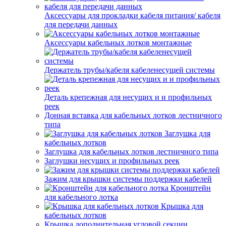
Аксессуары для прокладки кабеля питания/ кабеля
для передачи данных
Аксессуары кабельных лотков монтажные
Держатель трубы/кабеля кабеленесущей системы
Деталь крепежная для несущих и и профильных
реек
Донная вставка для кабельных лотков лестничного
типа
Заглушка для
кабельных лотков
Заглушка для кабельных лотков лестничного типа
Заглушки несущих и профильных реек
Зажим для крышки системы поддержки кабелей
Кронштейн
для кабельного лотка
Крышка для
кабельных лотков
Крышка дополнительная угловой секции