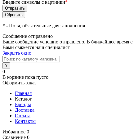
Введите символы с картинки
*
*
- Поля, обязательные для заполнения
Сообщение отправлено
Ваше сообщение успешно отправлено. В ближайшее время с
Вами свяжется наш специалист
Закрыть окно
0
В корзине
пока пусто
Оформить заказ
Главная
Каталог
Бренды
Доставка
Оплата
Контакты
Избранное
0
Сравнение
0