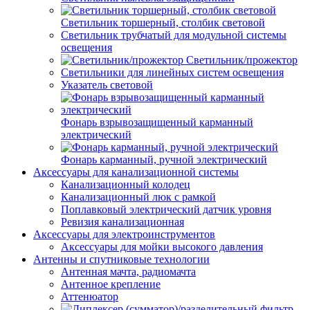
Светильник торшерный, столбик световой
Светильник трубчатый для модульной системы
освещения
Светильник/прожектор
Светильники для линейных систем освещения
Указатель световой
Фонарь взрывозащищенный карманный
электрический
Фонарь карманный, ручной электрический
Аксессуары для канализационной системы
Канализационный колодец
Канализационный люк с рамкой
Поплавковый электрический датчик уровня
Ревизия канализационная
Аксессуары для электроинструментов
Аксессуары для мойки высокого давления
Антенны и спутниковые технологии
Антенная мачта, радиомачта
Антенное крепление
Аттенюатор