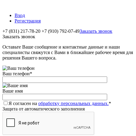
Вход
Регистрация
+7 (831) 217-78-20
+7 (910) 792-07-49
Заказать звонок
Заказать звонок
Оставьте Ваше сообщение и контактные данные и наши
специалисты свяжутся с Вами в ближайшее рабочее время для
решения Вашего вопроса.
Ваш телефон
*
Ваше имя
Я согласен на
обработку персональных данных.
*
Защита от автоматического заполнения