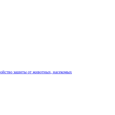
ройство защиты от животных, насекомых