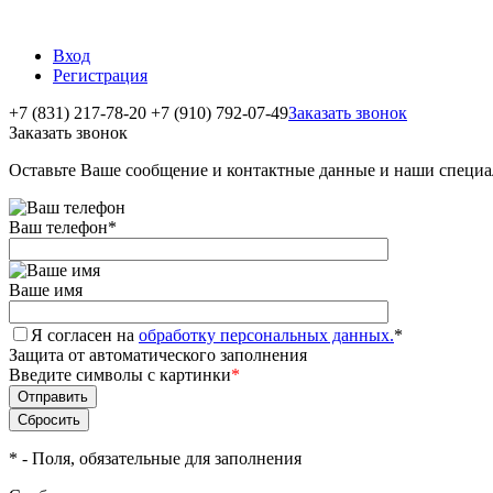
Вход
Регистрация
+7 (831) 217-78-20
+7 (910) 792-07-49
Заказать звонок
Заказать звонок
Оставьте Ваше сообщение и контактные данные и наши специа
Ваш телефон
*
Ваше имя
Я согласен на
обработку персональных данных.
*
Защита от автоматического заполнения
Введите символы с картинки
*
*
- Поля, обязательные для заполнения