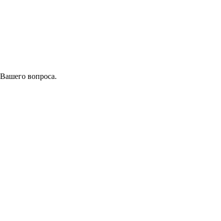
 Вашего вопроса.