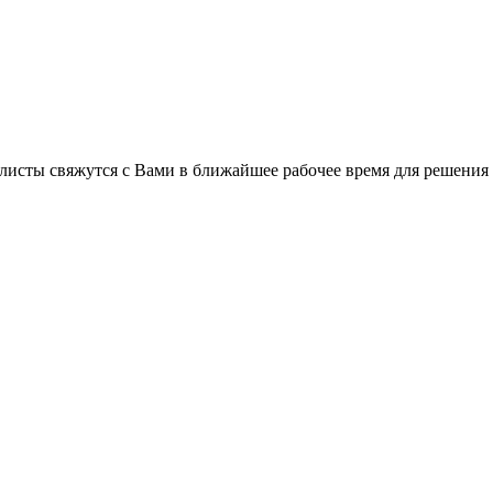
листы свяжутся с Вами в ближайшее рабочее время для решения