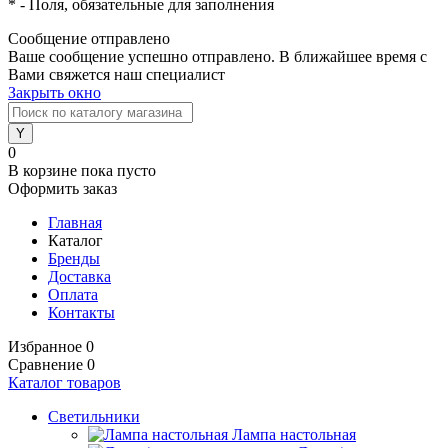
*
- Поля, обязательные для заполнения
Сообщение отправлено
Ваше сообщение успешно отправлено. В ближайшее время с
Вами свяжется наш специалист
Закрыть окно
0
В корзине
пока пусто
Оформить заказ
Главная
Каталог
Бренды
Доставка
Оплата
Контакты
Избранное
0
Сравнение
0
Каталог товаров
Светильники
Лампа настольная