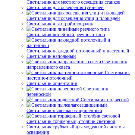
Светильник для местного освещения станков
Светильник для освещения туннелей
Светильник для освещения улиц и площадей
Светильник для стройплощадок
Светильник линейный реечного типа
Светильник накладной потолочный и настенный
Светильник напольный
Светильник
направленного света
Светильник
настенно-потолочный
Светильник ориентации
Светильник
переносной
Светильник подвесной
Светильник пылевлагозащищенный
Светильник торшерный, столбик световой
Светильник трубчатый для модульной системы
освещения