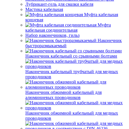
Лубрикант-гель для смазки кабеля
Мастика кабельная
Муфта кабельная
концевая
Муфта
кабельная соединительная
Набор наконечников, гильз
Наконечник
быстроразмыкаемый
Наконечник кабельный со срывными болтами
Наконечник кабельный трубчатый для медных
проводников
Наконечник обжимной кабельный для
алюминиевых проводников
Наконечник обжимной кабельный для медных
проводников