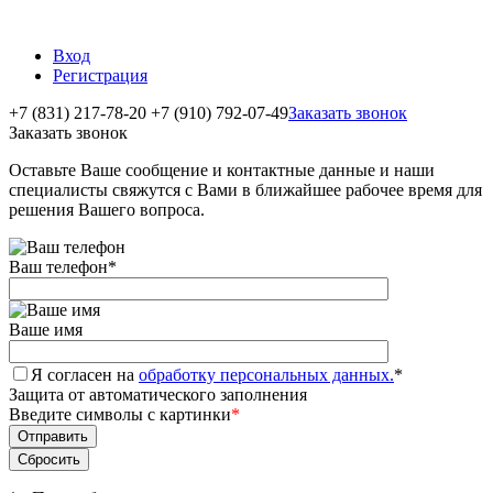
Вход
Регистрация
+7 (831) 217-78-20
+7 (910) 792-07-49
Заказать звонок
Заказать звонок
Оставьте Ваше сообщение и контактные данные и наши
специалисты свяжутся с Вами в ближайшее рабочее время для
решения Вашего вопроса.
Ваш телефон
*
Ваше имя
Я согласен на
обработку персональных данных.
*
Защита от автоматического заполнения
Введите символы с картинки
*