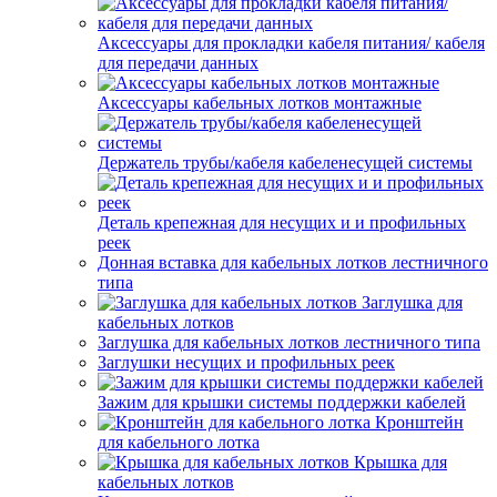
Аксессуары для прокладки кабеля питания/ кабеля
для передачи данных
Аксессуары кабельных лотков монтажные
Держатель трубы/кабеля кабеленесущей системы
Деталь крепежная для несущих и и профильных
реек
Донная вставка для кабельных лотков лестничного
типа
Заглушка для
кабельных лотков
Заглушка для кабельных лотков лестничного типа
Заглушки несущих и профильных реек
Зажим для крышки системы поддержки кабелей
Кронштейн
для кабельного лотка
Крышка для
кабельных лотков