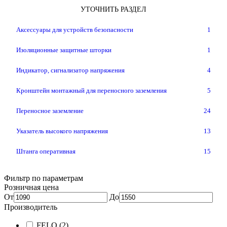
УТОЧНИТЬ РАЗДЕЛ
Аксессуары для устройств безопасности
1
Изоляционные защитные шторки
1
Индикатор, сигнализатор напряжения
4
Кронштейн монтажный для переносного заземления
5
Переносное заземление
24
Указатель высокого напряжения
13
Штанга оперативная
15
Фильтр по параметрам
Розничная цена
От
До
Производитель
FELO
(2)