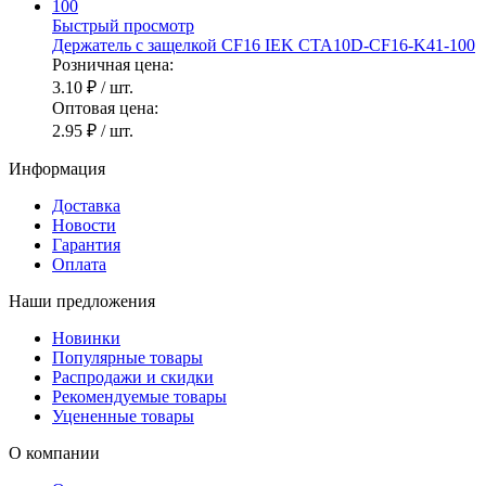
Быстрый просмотр
Держатель с защелкой CF16 IEK CTA10D-CF16-K41-100
Розничная цена:
3.10 ₽
/ шт.
Оптовая цена:
2.95 ₽
/ шт.
Информация
Доставка
Новости
Гарантия
Оплата
Наши предложения
Новинки
Популярные товары
Распродажи и скидки
Рекомендуемые товары
Уцененные товары
О компании