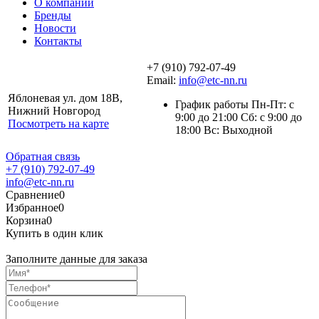
О компании
Бренды
Новости
Контакты
+7 (910) 792-07-49
Email:
info@etc-nn.ru
Яблоневая ул. дом 18В,
График работы Пн-Пт: с
Нижний Новгород
9:00 до 21:00 Сб: с 9:00 до
Посмотреть на карте
18:00 Вс: Выходной
Обратная связь
+7 (910) 792-07-49
info@etc-nn.ru
Сравнение
0
Избранное
0
Корзина
0
Купить в один клик
Заполните данные для заказа