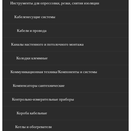
Инструменты для опрессовки, резки, снятия изоляции
Кабеленесущие системы
Кабели и провода
Каналы настенного и потолочного монтажа
Колодки клеммные
Коммуникационная техника/Компоненты и системы
Компенсаторы сантехнические
Контрольно-измерительные приборы
Короба кабельные
Котлы и обогреватели