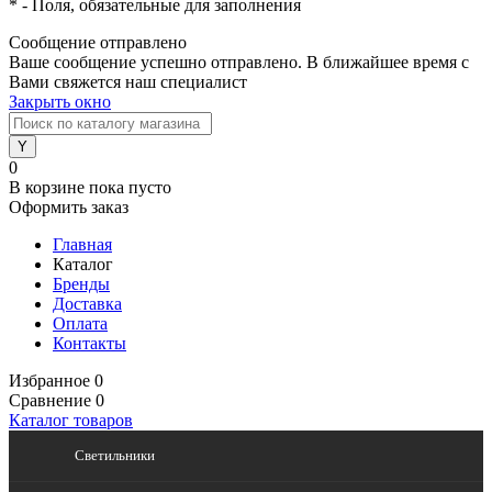
*
- Поля, обязательные для заполнения
Сообщение отправлено
Ваше сообщение успешно отправлено. В ближайшее время с
Вами свяжется наш специалист
Закрыть окно
0
В корзине
пока пусто
Оформить заказ
Главная
Каталог
Бренды
Доставка
Оплата
Контакты
Избранное
0
Сравнение
0
Каталог товаров
Светильники