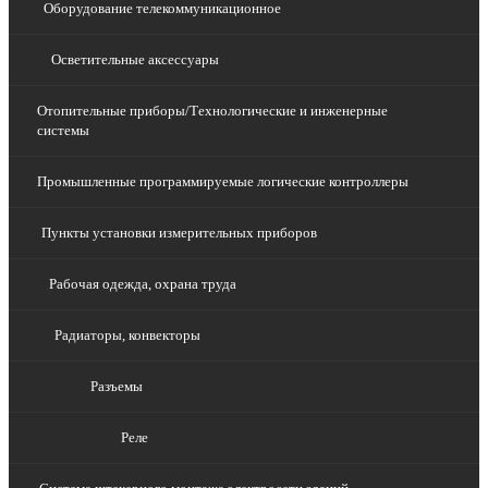
Оборудование телекоммуникационное
Осветительные аксессуары
Отопительные приборы/Технологические и инженерные
системы
Промышленные программируемые логические контроллеры
Пункты установки измерительных приборов
Рабочая одежда, охрана труда
Радиаторы, конвекторы
Разъемы
Реле