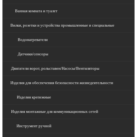
Ванная комната и туалет
Вилки, розетки и устройства промышленные и специальные
Водонагреватели
Датчики/сенсоры
Двигатели ворот, рольставен/Насосы/Вентиляторы
Изделия для обеспечения безопасности жизнедеятельности
Изделия крепежные
Изделия монтажные для коммуникационных сетей
Инструмент ручной