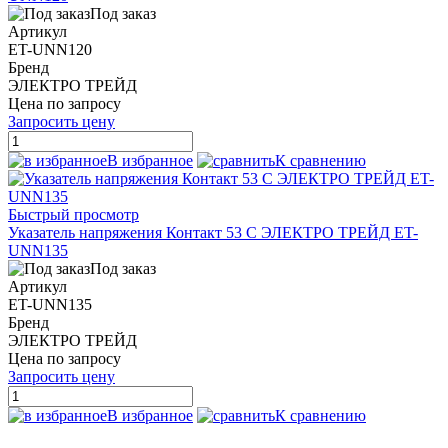
Под заказ
Артикул
ET-UNN120
Бренд
ЭЛЕКТРО ТРЕЙД
Цена по запросу
Запросить цену
В избранное
К сравнению
Быстрый просмотр
Указатель напряжения Контакт 53 С ЭЛЕКТРО ТРЕЙД ET-
UNN135
Под заказ
Артикул
ET-UNN135
Бренд
ЭЛЕКТРО ТРЕЙД
Цена по запросу
Запросить цену
В избранное
К сравнению