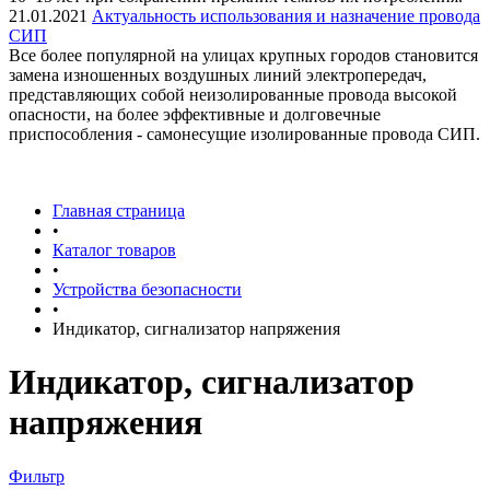
21.01.2021
Актуальность использования и назначение провода
СИП
Все более популярной на улицах крупных городов становится
замена изношенных воздушных линий электропередач,
представляющих собой неизолированные провода высокой
опасности, на более эффективные и долговечные
приспособления - самонесущие изолированные провода СИП.
Главная страница
•
Каталог товаров
•
Устройства безопасности
•
Индикатор, сигнализатор напряжения
Индикатор, сигнализатор
напряжения
Фильтр