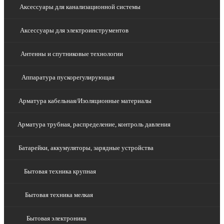
Аксессуары для канализационной системы
Аксессуары для электроинструментов
Антенны и спутниковые технологии
Аппаратура пускорегулирующая
Арматура кабельная/Изоляционные материалы
Арматура трубная, распределение, контроль давления
Батарейки, аккумуляторы, зарядные устройства
Бытовая техника крупная
Бытовая техника мелкая
Бытовая электроника