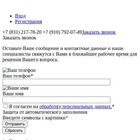
Вход
Регистрация
+7 (831) 217-78-20
+7 (910) 792-07-49
Заказать звонок
Заказать звонок
Оставьте Ваше сообщение и контактные данные и наши
специалисты свяжутся с Вами в ближайшее рабочее время для
решения Вашего вопроса.
Ваш телефон
*
Ваше имя
Я согласен на
обработку персональных данных.
*
Защита от автоматического заполнения
Введите символы с картинки
*