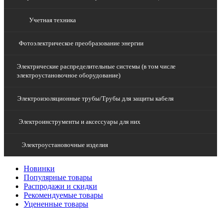
Учетная техника
Фотоэлектрическое преобразование энергии
Электрические распределительные системы (в том числе
электроустановочное оборудование)
Электроизоляционные трубы/Трубы для защиты кабеля
Электроинструменты и аксессуары для них
Электроустановочные изделия
Новинки
Популярные товары
Распродажи и скидки
Рекомендуемые товары
Уцененные товары