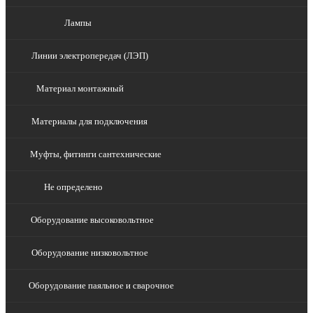
Лампы
Линии электропередач (ЛЭП)
Материал монтажный
Материалы для подключения
Муфты, фитинги сантехнические
Не определено
Оборудование высоковольтное
Оборудование низковольтное
Оборудование паяльное и сварочное