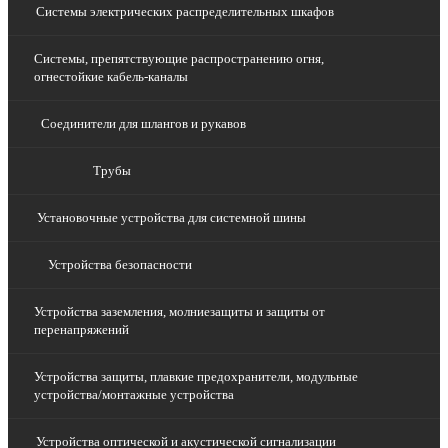
Системы электрических распределительных шкафов
Системы, препятствующие распространению огня,
огнестойкие кабель-каналы
Соединители для шлангов и рукавов
Трубы
Установочные устройства для системной шины
Устройства безопасности
Устройства заземления, молниезащиты и защиты от
перенапряжений
Устройства защиты, плавкие предохранители, модульные
устройства/монтажные устройства
Устройства оптической и акустической сигнализации