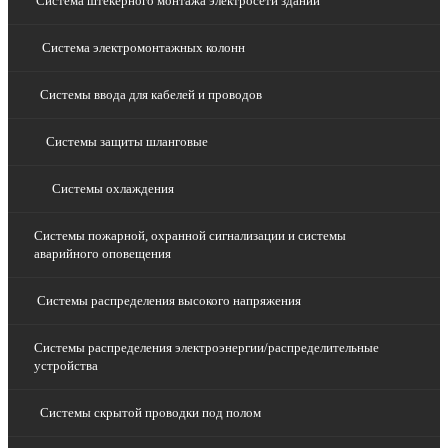
Система штекерного монтажа электросети зданий
Система электромонтажных колонн
Системы ввода для кабелей и проводов
Системы защиты шланговые
Системы охлаждения
Системы пожарной, охранной сигнализации и системы
аварийного оповещения
Системы распределения высокого напряжения
Системы распределения электроэнергии/распределительные
устройства
Системы скрытой проводки под полом